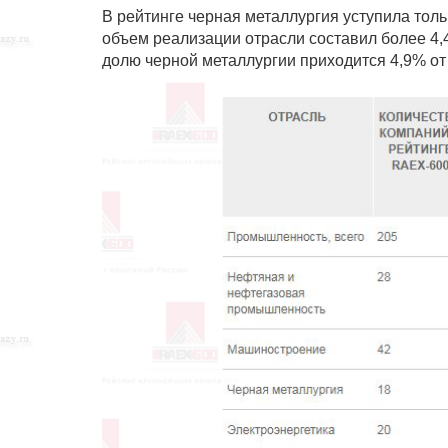
В рейтинге черная металлургия уступила то
объем реализации отрасли составил более 4,4
долю черной металлургии приходится 4,9% от 