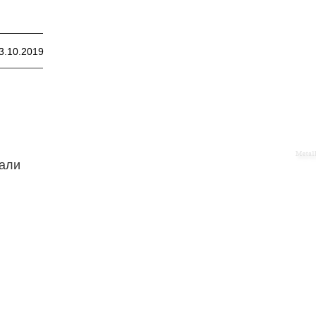
3.10.2019
тали