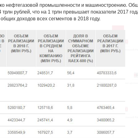
лько нефтегазовой промышленности и машиностроению. Об
 трлн рублей, что на 1 трлн превышает показатели 2017 год
общих доходов всех сегментов в 2018 году.