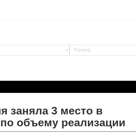
я заняла 3 место в
 по объему реализации