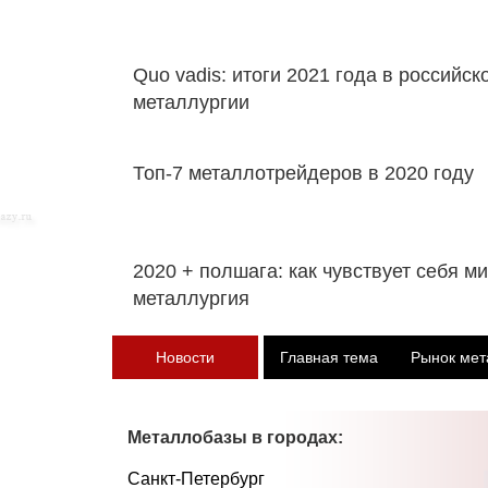
Quo vadis: итоги 2021 года в российск
металлургии
​Топ-7 металлотрейдеров в 2020 году
​2020 + полшага: как чувствует себя м
металлургия
Новости
Главная тема
Рынок мет
Металлобазы в городах:
Санкт-Петербург