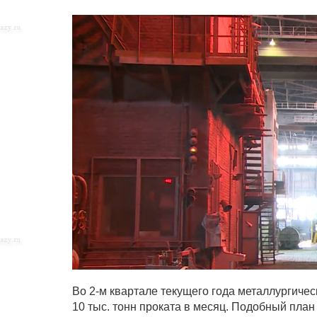
Во 2-м квартале текущего года металлургиче
10 тыс. тонн проката в месяц. Подобный пла