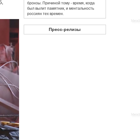
5,
бронзы. Причиной тому - время, когда
был вылит памятник, и ментальность
россиян тех времен.
Пресс-релизы