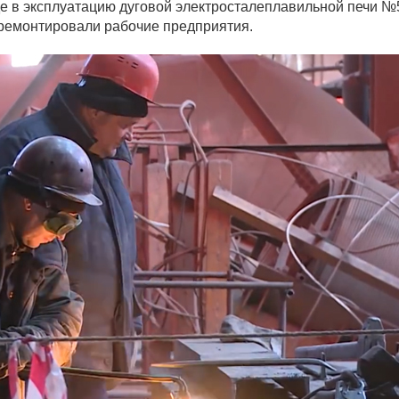
де в эксплуатацию дуговой электросталеплавильной печи №
ремонтировали рабочие предприятия.