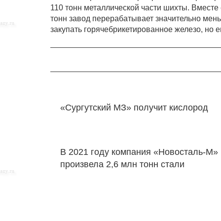
110 тонн металлической части шихты. Вместе
тонн завод перерабатывает значительно мен
закупать горячебрикетированное железо, но 
«Сургутский МЗ» получит кислород
В 2021 году компания «Новосталь-М»
произвела 2,6 млн тонн стали