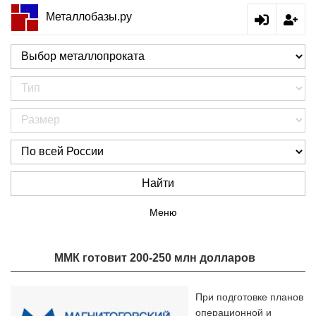
Металлобазы.ру
Найти
Меню
ММК готовит 200-250 млн долларов
При подготовке планов
операционной и