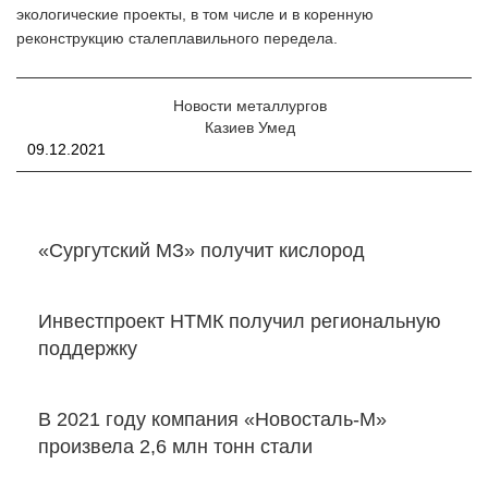
экологические проекты, в том числе и в коренную
реконструкцию сталеплавильного передела.
Новости металлургов
Казиев Умед
09.12.2021
«Сургутский МЗ» получит кислород
Инвестпроект НТМК получил региональную
поддержку
В 2021 году компания «Новосталь-М»
произвела 2,6 млн тонн стали