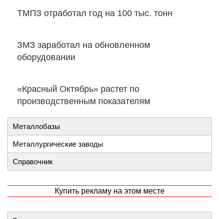
ТМПЗ отработал год на 100 тыс. тонн
ЗМЗ заработал на обновленном
оборудовании
«Красный Октябрь» растет по
производственным показателям
Металлобазы
Металлургические заводы
Справочник
Купить рекламу на этом месте