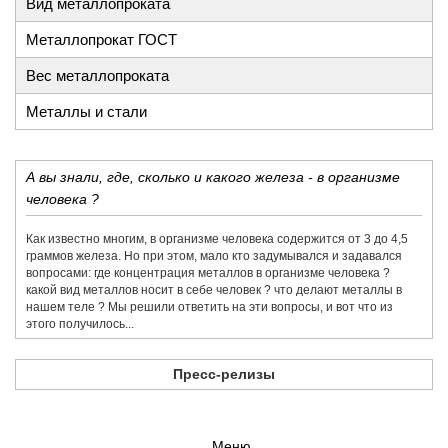
Вид металлопроката
Металлопрокат ГОСТ
Вес металлопроката
Металлы и стали
А вы знали, где, сколько и какого железа - в организме
человека ?
Как известно многим, в организме человека содержится от 3 до 4,5
граммов железа. Но при этом, мало кто задумывался и задавался
вопросами: где концентрация металлов в организме человека ?
какой вид металлов носит в себе человек ? что делают металлы в
нашем теле ? Мы решили ответить на эти вопросы, и вот что из
этого получилось...
Пресс-релизы
Меню