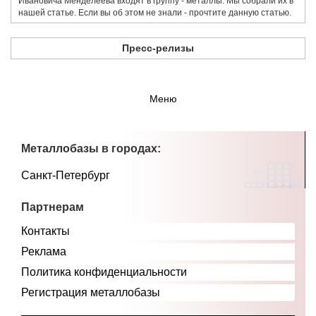
Ивановича Менделеева входят в группу - металлы. Мы собрали их в
нашей статье. Если вы об этом не знали - прочтите данную статью.
Пресс-релизы
Меню
Металлобазы в городах:
Санкт-Петербург
Партнерам
Контакты
Реклама
Политика конфиденциальности
Регистрация металлобазы