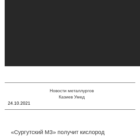
Новости металлургов
Казиев Умед
24.10.2021
«Сургутский МЗ» получит кислород