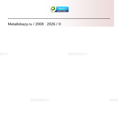
Metallobazy.ru / 2008 : 2026 / ©