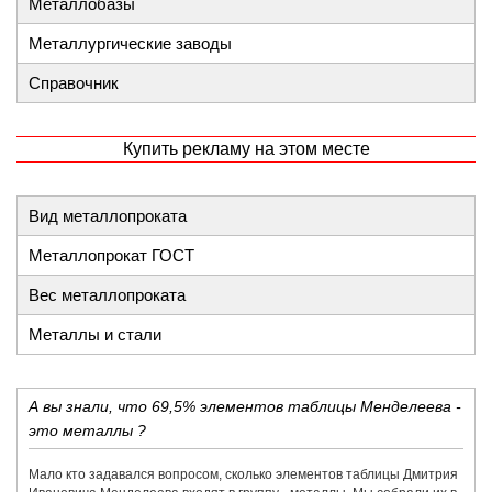
Металлобазы
Металлургические заводы
Справочник
Купить рекламу на этом месте
Вид металлопроката
Металлопрокат ГОСТ
Вес металлопроката
Металлы и стали
А вы знали, что 69,5% элементов таблицы Менделеева -
это металлы ?
Мало кто задавался вопросом, сколько элементов таблицы Дмитрия