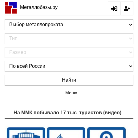
Металлобазы.ру
Найти
Меню
На ММК побывало 17 тыс. туристов (видео)