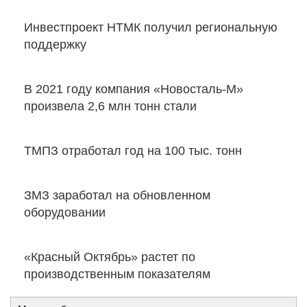
Инвестпроект НТМК получил региональную
поддержку
В 2021 году компания «Новосталь-М»
произвела 2,6 млн тонн стали
ТМПЗ отработал год на 100 тыс. тонн
ЗМЗ заработал на обновленном
оборудовании
«Красный Октябрь» растет по
производственным показателям