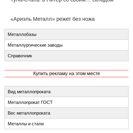
«Ариэль Металл» режет без ножа
Металлобазы
Металлургические заводы
Справочник
Купить рекламу на этом месте
Вид металлопроката
Металлопрокат ГОСТ
Вес металлопроката
Металлы и стали