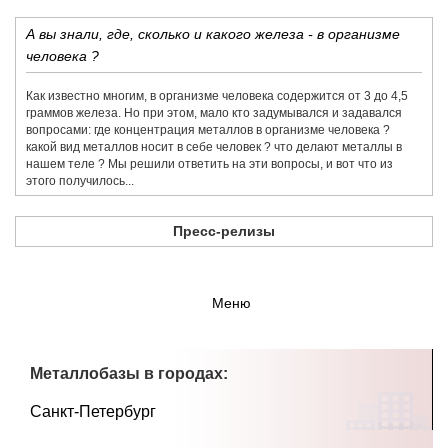
А вы знали, где, сколько и какого железа - в организме
человека ?
Как известно многим, в организме человека содержится от 3 до 4,5
граммов железа. Но при этом, мало кто задумывался и задавался
вопросами: где концентрация металлов в организме человека ?
какой вид металлов носит в себе человек ? что делают металлы в
нашем теле ? Мы решили ответить на эти вопросы, и вот что из
этого получилось...
Пресс-релизы
Меню
Металлобазы в городах:
Санкт-Петербург