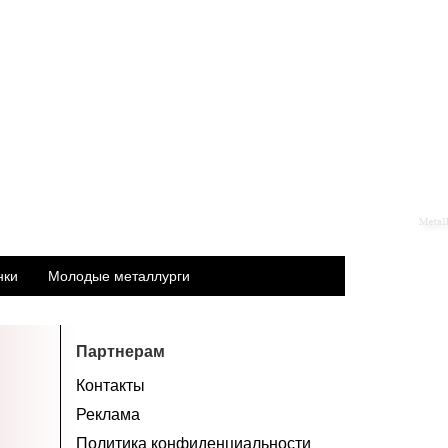
нки
Молодые металлурги
Партнерам
Контакты
Реклама
Политика конфиденциальности