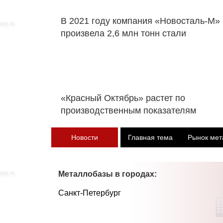
В 2021 году компания «Новосталь-М»
произвела 2,6 млн тонн стали
«Красный Октябрь» растет по
производственным показателям
Новости
Главная тема
Рынок мет
Металлобазы в городах:
Санкт-Петербург