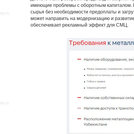
имеющие проблемы с оборотным капиталом. П
сырья без необходимости предоплаты и загр
может направить на модернизацию и развитие
обеспечивает рекламный эффект для СМЦ.