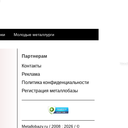
м
нки
Молодые металлурги
Партнерам
Контакты
Реклама
Политика конфиденциальности
Регистрация металлобазы
Metallobazy.ru / 2008 : 2026 / ©