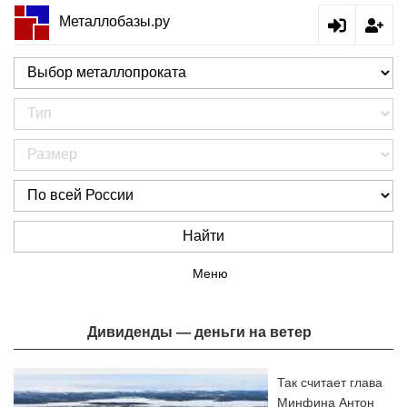
Металлобазы.ру
Найти
Меню
Дивиденды — деньги на ветер
Так считает глава
Минфина Антон