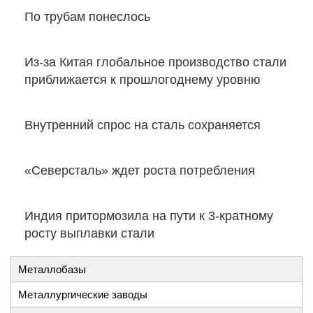
По трубам понеслось
Из-за Китая глобальное производство стали
приближается к прошлогоднему уровню
Внутренний спрос на сталь сохраняется
«Северсталь» ждет роста потребления
Индия притормозила на пути к 3-кратному
росту выплавки стали
Металлобазы
Металлургические заводы