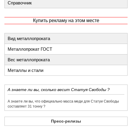
Справочник
Купить рекламу на этом месте
Вид металлопроката
Металлопрокат ГОСТ
Вес металлопроката
Металлы и стали
​А знаете ли вы, сколько весит Статуя Свободы ?
​А знаете ли вы, что официально масса меди для Статуи Свободы
составляет 31 тонну ?
Пресс-релизы