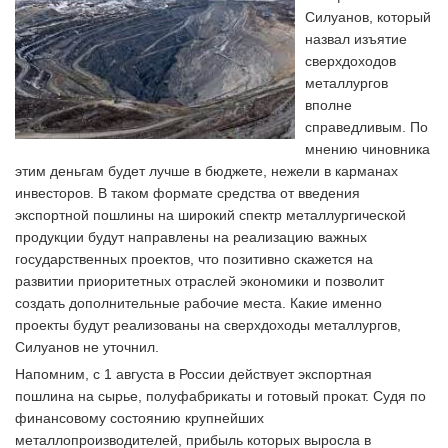
Силуанов, который
назвал изъятие
сверхдоходов
металлургов
вполне
справедливым. По
мнению чиновника
этим деньгам будет лучше в бюджете, нежели в карманах
инвесторов. В таком формате средства от введения
экспортной пошлины на широкий спектр металлургической
продукции будут направлены на реализацию важных
государственных проектов, что позитивно скажется на
развитии приоритетных отраслей экономики и позволит
создать дополнительные рабочие места. Какие именно
проекты будут реализованы на сверхдоходы металлургов,
Силуанов не уточнил.
Напомним, с 1 августа в России действует экспортная
пошлина на сырье, полуфабрикаты и готовый прокат. Судя по
финансовому состоянию крупнейших
металлопроизводителей, прибыль которых выросла в