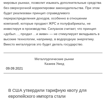
мировых рынках, позволит изымать дополнительные средства
без сверхсрочной корректировки законодательства. При этом
будет реализован принцип справедливого
перераспределения доходов, особенно в отношении
компаний, которые продают ЖРС и полуфабрикаты, не
инвестируя в производства. Силуанов считает, что принцип
«добыл…, продал …и живи» — не стимулирует вкладывать в
высокие технологии, например, в водородную энергетику.
Вместо металлургов это будет делать государство.
Металлургические рынки
Казиев Умед
09.09.2021
В США утвердили тарифную квоту для
европейского импорта стали