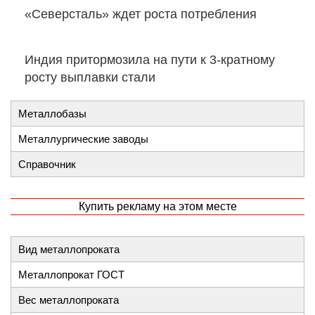
«Северсталь» ждет роста потребления
Индия притормозила на пути к 3-кратному
росту выплавки стали
Металлобазы
Металлургические заводы
Справочник
Купить рекламу на этом месте
Вид металлопроката
Металлопрокат ГОСТ
Вес металлопроката