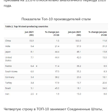
прибавив на 13,8% относительно аналогичного периода 2020
года.
Показатели Топ-10 производителей стали
Четвертую строку в ТОП-10 занимают Соединенные Штаты,