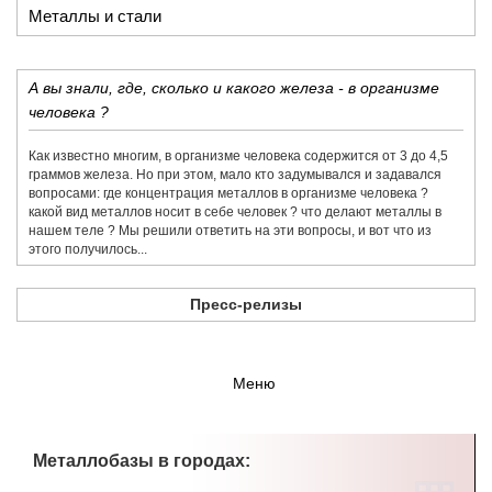
Металлы и стали
А вы знали, где, сколько и какого железа - в организме
человека ?
Как известно многим, в организме человека содержится от 3 до 4,5
граммов железа. Но при этом, мало кто задумывался и задавался
вопросами: где концентрация металлов в организме человека ?
какой вид металлов носит в себе человек ? что делают металлы в
нашем теле ? Мы решили ответить на эти вопросы, и вот что из
этого получилось...
Пресс-релизы
Меню
Металлобазы в городах: