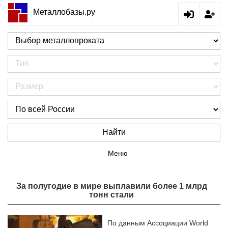
Металлобазы.ру
Найти
Меню
За полугодие в мире выплавили более 1 млрд
тонн стали
По данным Ассоциации World