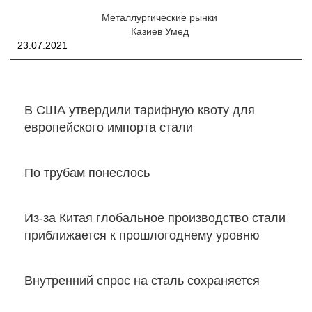
Металлургические рынки
Казиев Умед
23.07.2021
В США утвердили тарифную квоту для
европейского импорта стали
По трубам понеслось
Из-за Китая глобальное производство стали
приближается к прошлогоднему уровню
Внутренний спрос на сталь сохраняется