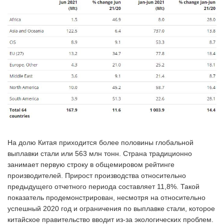
На долю Китая приходится более половины глобальной
выплавки стали или 563 млн тонн. Страна традиционно
занимает первую строку в общемировом рейтинге
производителей. Прирост производства относительно
предыдущего отчетного периода составляет 11,8%. Такой
показатель продемонстрирован, несмотря на относительно
успешный 2020 год и ограничения по выплавке стали, которое
китайское правительство вводит из-за экологических проблем.