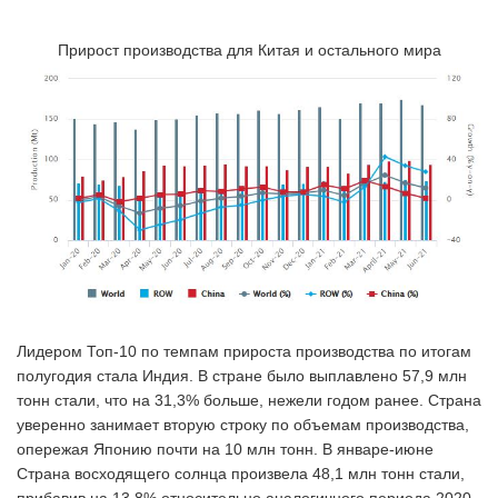
Прирост производства для Китая и остального мира
Лидером Топ-10 по темпам прироста производства по итогам
полугодия стала Индия. В стране было выплавлено 57,9 млн
тонн стали, что на 31,3% больше, нежели годом ранее. Страна
уверенно занимает вторую строку по объемам производства,
опережая Японию почти на 10 млн тонн. В январе-июне
Страна восходящего солнца произвела 48,1 млн тонн стали,