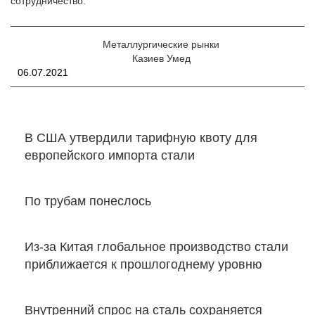
сотрудничество.
Металлургические рынки
Казиев Умед
06.07.2021
В США утвердили тарифную квоту для
европейского импорта стали
По трубам понеслось
Из-за Китая глобальное производство стали
приближается к прошлогоднему уровню
Внутренний спрос на сталь сохраняется