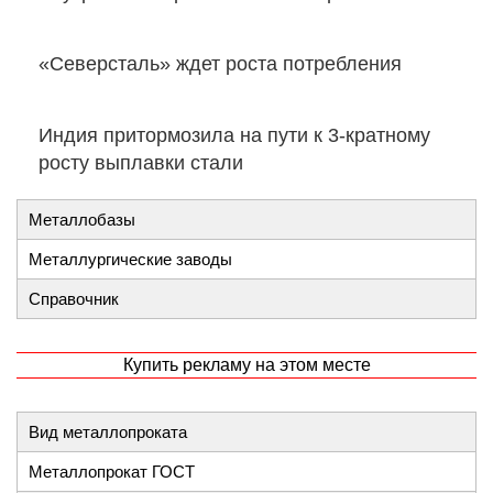
«Северсталь» ждет роста потребления
Индия притормозила на пути к 3-кратному
росту выплавки стали
Металлобазы
Металлургические заводы
Справочник
Купить рекламу на этом месте
Вид металлопроката
Металлопрокат ГОСТ