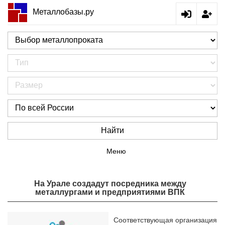
Металлобазы.ру
Найти
Меню
На Урале создадут посредника между
металлургами и предприятиями ВПК
Соответствующая организация