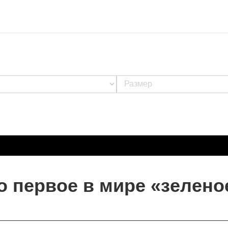
 первое в мире «зелено