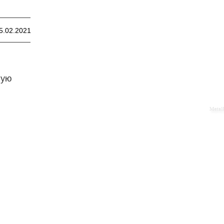
5.02.2021
ную