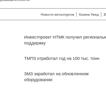
Новости металлургов
Казиев Умед
2
Инвестпроект НТМК получил региональ
поддержку
ТМПЗ отработал год на 100 тыс. тонн
ЗМЗ заработал на обновленном
оборудовании