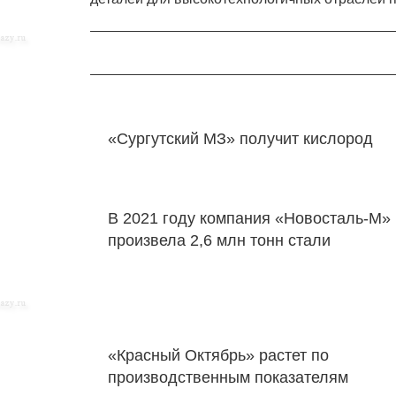
«Сургутский МЗ» получит кислород
В 2021 году компания «Новосталь-М»
произвела 2,6 млн тонн стали
«Красный Октябрь» растет по
производственным показателям