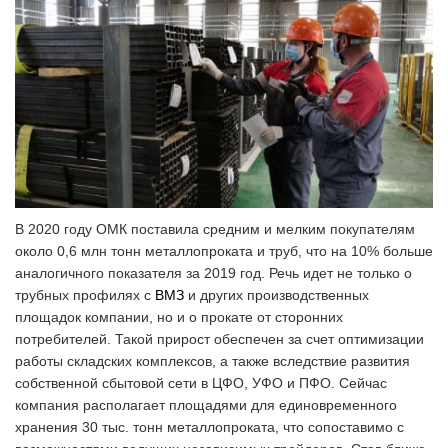
В 2020 году ОМК поставила средним и мелким покупателям
около 0,6 млн тонн металлопроката и труб, что на 10% больше
аналогичного показателя за 2019 год. Речь идет не только о
трубных профилях с
ВМЗ
и других производственных
площадок компании, но и о прокате от сторонних
потребителей. Такой прирост обеспечен за счет оптимизации
работы складских комплексов, а также вследствие развития
собственной сбытовой сети в ЦФО, УФО и ПФО. Сейчас
компания располагает площадями для единовременного
хранения 30 тыс. тонн металлопроката, что сопоставимо с