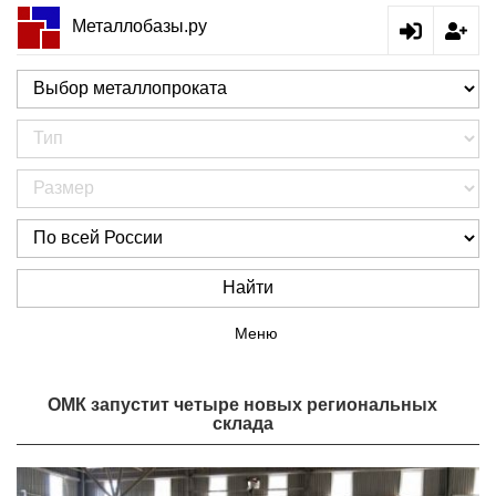
Металлобазы.ру
Найти
Меню
ОМК запустит четыре новых региональных
склада