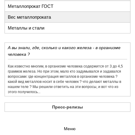
Металлопрокат ГОСТ
Вес металлопроката
Металлы и стали
А вы знали, где, сколько и какого железа - в организме
человека ?
Как известно многим, в организме человека содержится от 3 до 4,5
граммов железа. Но при этом, мало кто задумывался и задавался
вопросами: где концентрация металлов в организме человека ?
какой вид металлов носит в себе человек ? что делают металлы в
нашем теле ? Мы решили ответить на эти вопросы, и вот что из
этого получилось...
Пресс-релизы
Меню