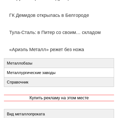
ГК Демидов открылась в Белгороде
Тула-Сталь: в Питер со своим… складом
«Ариэль Металл» режет без ножа
Металлобазы
Металлургические заводы
Справочник
Купить рекламу на этом месте
Вид металлопроката