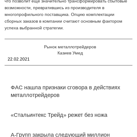
что позволит еще значительно трансформировать сбытовые
возможности, превратившись из производителя в
многопрофильного поставщика. Опцию комплектации
сборных заказов в компании считают основным фактором
успеха выбранной стратегии.
Рынок металлотрейдеров
Казиев Умед
22.02.2021
ФАС нашла признаки сговора в действиях
металлотрейдеров
«Стальинтекс Трейд» режет без ножа
А-Групп закрыла следующий миллион