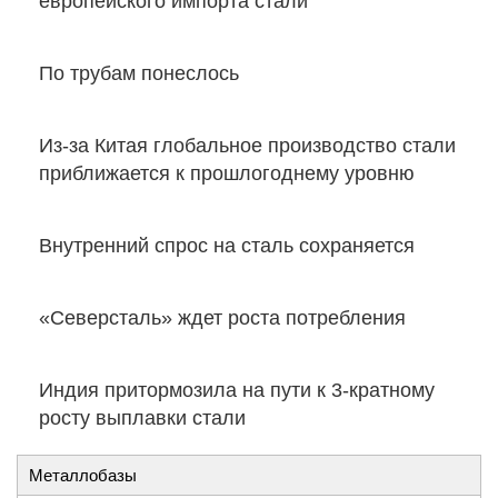
европейского импорта стали
По трубам понеслось
Из-за Китая глобальное производство стали
приближается к прошлогоднему уровню
Внутренний спрос на сталь сохраняется
«Северсталь» ждет роста потребления
Индия притормозила на пути к 3-кратному
росту выплавки стали
Металлобазы