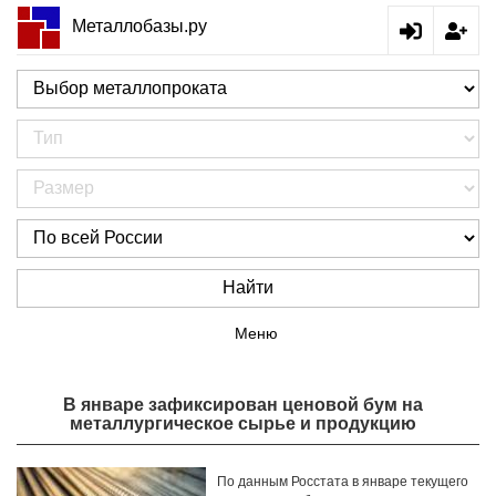
Металлобазы.ру
Найти
Меню
В январе зафиксирован ценовой бум на
металлургическое сырье и продукцию
По данным Росстата в январе текущего