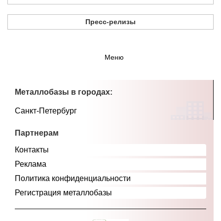
Пресс-релизы
Меню
Металлобазы в городах:
Санкт-Петербург
Партнерам
Контакты
Реклама
Политика конфиденциальности
Регистрация металлобазы