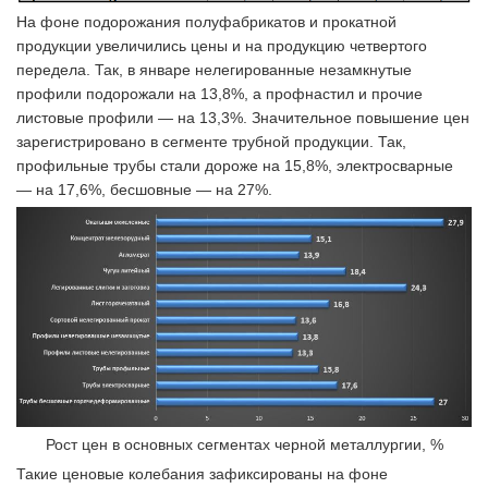
На фоне подорожания полуфабрикатов и прокатной
продукции увеличились цены и на продукцию четвертого
передела. Так, в январе нелегированные незамкнутые
профили подорожали на 13,8%, а профнастил и прочие
листовые профили — на 13,3%. Значительное повышение цен
зарегистрировано в сегменте трубной продукции. Так,
профильные трубы стали дороже на 15,8%, электросварные
— на 17,6%, бесшовные — на 27%.
Рост цен в основных сегментах черной металлургии, %
Такие ценовые колебания зафиксированы на фоне