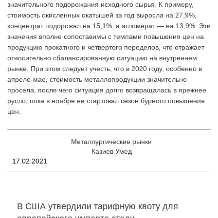
значительного подорожания исходного сырья. К примеру,
стоимость окисленных окатышей за год выросла на 27,9%,
концентрат подорожал на 15,1%, а агломерат — на 13,9%. Эти
значения вполне сопоставимы с темпами повышения цен на
продукцию прокатного и четвертого переделов, что отражает
относительно сбалансированную ситуацию на внутреннем
рынке. При этом следует учесть, что в 2020 году, особенно в
апреле-мае, стоимость металлопродукции значительно
просела, после чего ситуация долго возвращалась в прежнее
русло, пока в ноябре не стартовал сезон бурного повышения
цен.
Металлургические рынки
Казиев Умед
17.02.2021
В США утвердили тарифную квоту для