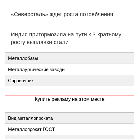
«Северсталь» ждет роста потребления
Индия притормозила на пути к 3-кратному
росту выплавки стали
Металлобазы
Металлургические заводы
Справочник
Купить рекламу на этом месте
Вид металлопроката
Металлопрокат ГОСТ