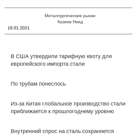
Металлургические рынки
Казиев Умед
18.01.2021
В США утвердили тарифную квоту для
европейского импорта стали
По трубам понеслось
Из-за Китая глобальное производство стали
приближается к прошлогоднему уровню
Внутренний спрос на сталь сохраняется