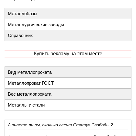
Металлобазы
Металлургические заводы
Справочник
Купить рекламу на этом месте
Вид металлопроката
Металлопрокат ГОСТ
Вес металлопроката
Металлы и стали
​А знаете ли вы, сколько весит Статуя Свободы ?