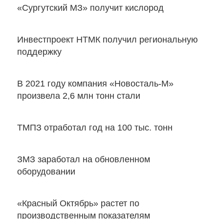
«Сургутский МЗ» получит кислород
Инвестпроект НТМК получил региональную
поддержку
В 2021 году компания «Новосталь-М»
произвела 2,6 млн тонн стали
ТМПЗ отработал год на 100 тыс. тонн
ЗМЗ заработал на обновленном
оборудовании
«Красный Октябрь» растет по
производственным показателям