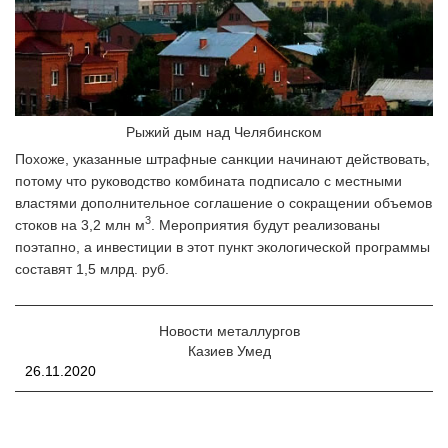
Рыжий дым над Челябинском
Похоже, указанные штрафные санкции начинают действовать,
потому что руководство комбината подписало с местными
властями дополнительное соглашение о сокращении объемов
3
стоков на 3,2 млн м
. Мероприятия будут реализованы
поэтапно, а инвестиции в этот пункт экологической программы
составят 1,5 млрд. руб.
Новости металлургов
Казиев Умед
26.11.2020