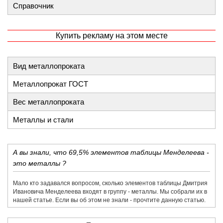
Справочник
Купить рекламу на этом месте
Вид металлопроката
Металлопрокат ГОСТ
Вес металлопроката
Металлы и стали
А вы знали, что 69,5% элементов таблицы Менделеева -
это металлы ?
Мало кто задавался вопросом, сколько элементов таблицы Дмитрия
Ивановича Менделеева входят в группу - металлы. Мы собрали их в
нашей статье. Если вы об этом не знали - прочтите данную статью.