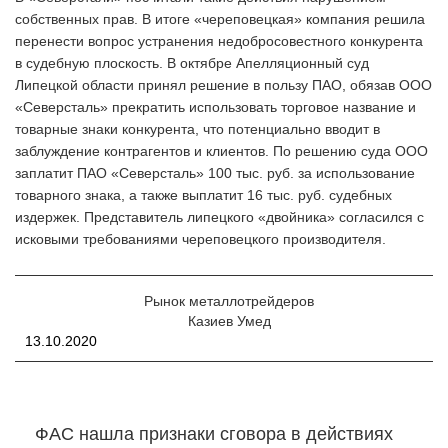
собственных прав. В итоге «череповецкая» компания решила
перенести вопрос устранения недобросовестного конкурента
в судебную плоскость. В октябре Апелляционный суд
Липецкой области принял решение в пользу ПАО, обязав ООО
«Северсталь» прекратить использовать торговое название и
товарные знаки конкурента, что потенциально вводит в
заблуждение контрагентов и клиентов. По решению суда ООО
заплатит ПАО «Северсталь» 100 тыс. руб. за использование
товарного знака, а также выплатит 16 тыс. руб. судебных
издержек. Представитель липецкого «двойника» согласился с
исковыми требованиями череповецкого производителя.
Рынок металлотрейдеров
Казиев Умед
13.10.2020
ФАС нашла признаки сговора в действиях