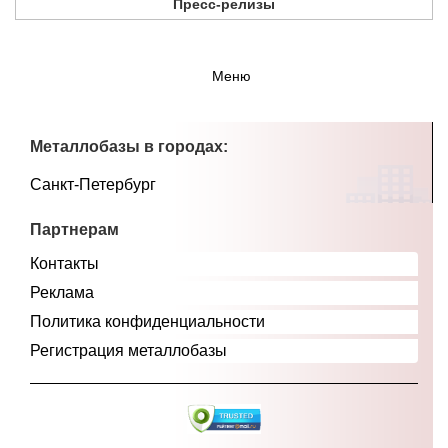
Пресс-релизы
Меню
Металлобазы в городах:
Санкт-Петербург
Партнерам
Контакты
Реклама
Политика конфиденциальности
Регистрация металлобазы