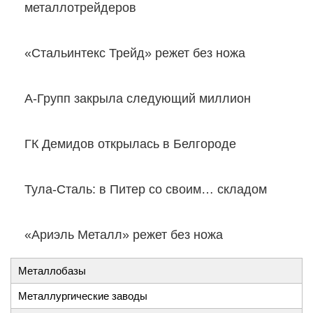
металлотрейдеров
«Стальинтекс Трейд» режет без ножа
А-Групп закрыла следующий миллион
ГК Демидов открылась в Белгороде
Тула-Сталь: в Питер со своим… складом
«Ариэль Металл» режет без ножа
Металлобазы
Металлургические заводы