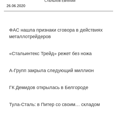
Стальнов Евгений
26.06.2020
ФАС нашла признаки сговора в действиях
металлотрейдеров
«Стальинтекс Трейд» режет без ножа
А-Групп закрыла следующий миллион
ГК Демидов открылась в Белгороде
Тула-Сталь: в Питер со своим… складом