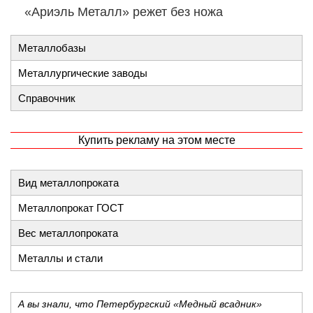
«Ариэль Металл» режет без ножа
Металлобазы
Металлургические заводы
Справочник
Купить рекламу на этом месте
Вид металлопроката
Металлопрокат ГОСТ
Вес металлопроката
Металлы и стали
А вы знали, что Петербургский «Медный всадник»