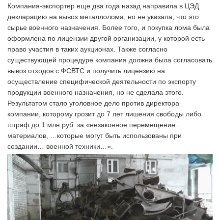
Компания-экспортер еще два года назад направила в ЦЭД
декларацию на вывоз металлолома, но не указала, что это
сырье военного назначения. Более того, и покупка лома была
оформлена по лицензии другой организации, у которой есть
право участия в таких аукционах. Также согласно
существующей процедуре компания должна была согласовать
вывоз отходов с ФСВТС и получить лицензию на
осуществление специфической деятельности по экспорту
продукции военного назначения, но не сделала этого.
Результатом стало уголовное дело против директора
компании, которому грозит до 7 лет лишения свободы либо
штраф до 1 млн руб. за «незаконное перемещение…
материалов, …которые могут быть использованы при
создании… военной техники…».