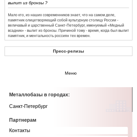
вылит из бронзы ?
Мало кто, из наших современников знает, что на самом деле,
памятник олицетворяющий собой культурную столицу России -
величавый и царственный Санкт-Петербург, именуемый «Медный
всадник» - вылит из бронзы. Причиной тому - время, когда был вылит
памятник, и ментальность россиян тех времен.
Пресс-релизы
Меню
Металлобазы в городах:
Санкт-Петербург
Партнерам
Контакты