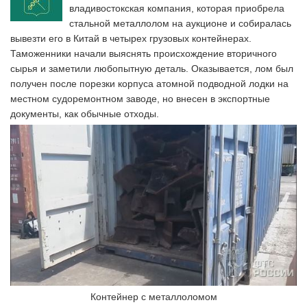
владивостокская компания, которая приобрела
стальной металлолом на аукционе и собиралась
вывезти его в Китай в четырех грузовых контейнерах.
Таможенники начали выяснять происхождение вторичного
сырья и заметили любопытную деталь. Оказывается, лом был
получен после порезки корпуса атомной подводной лодки на
местном судоремонтном заводе, но внесен в экспортные
документы, как обычные отходы.
Контейнер с металлоломом