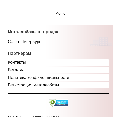
Меню
Металлобазы в городах:
Санкт-Петербург
Партнерам
Контакты
Реклама
Политика конфиденциальности
Регистрация металлобазы