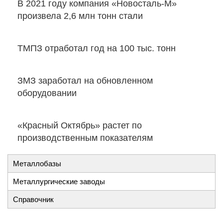
В 2021 году компания «Новосталь-М»
произвела 2,6 млн тонн стали
ТМПЗ отработал год на 100 тыс. тонн
ЗМЗ заработал на обновленном
оборудовании
«Красный Октябрь» растет по
производственным показателям
Металлобазы
Металлургические заводы
Справочник