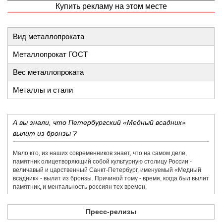
Купить рекламу на этом месте
Вид металлопроката
Металлопрокат ГОСТ
Вес металлопроката
Металлы и стали
А вы знали, что Петербургский «Медный всадник»
вылит из бронзы ?
Мало кто, из наших современников знает, что на самом деле,
памятник олицетворяющий собой культурную столицу России -
величавый и царственный Санкт-Петербург, именуемый «Медный
всадник» - вылит из бронзы. Причиной тому - время, когда был вылит
памятник, и ментальность россиян тех времен.
Пресс-релизы