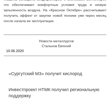
что обеспечивает комфортные условия труда и низкую
запыленность воздуха. На «Красном Октябре» рассчитывают
получить эффект от закупки новой техники уже через месяц
после начала ее эксплуатации.
Новости металлургов
Стальнов Евгений
10.06.2020
«Сургутский МЗ» получит кислород
Инвестпроект НТМК получил региональную
поддержку