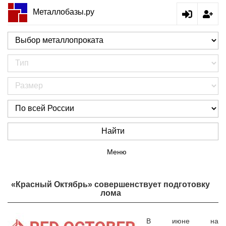
Металлобазы.ру
Найти
Меню
«Красный Октябрь» совершенствует подготовку
лома
В июне на