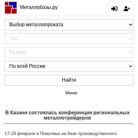
Металлобазы.ру
Найти
Меню
В Казани состоялась конференция региональных
металлотрейдеров
17-19 февраля в Поволжье на базе производственного