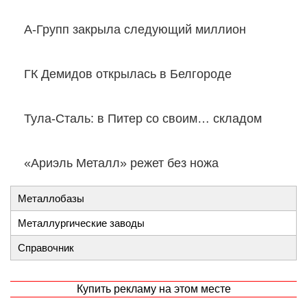
А-Групп закрыла следующий миллион
ГК Демидов открылась в Белгороде
Тула-Сталь: в Питер со своим… складом
«Ариэль Металл» режет без ножа
Металлобазы
Металлургические заводы
Справочник
Купить рекламу на этом месте