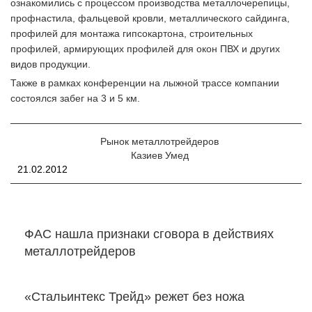
ознакомились с процессом производства металлочерепицы,
профнастила, фальцевой кровли, металлического сайдинга,
профилей для монтажа гипсокартона, строительных
профилей, армирующих профилей для окон ПВХ и других
видов продукции.
Также в рамках конференции на лыжной трассе компании
состоялся забег на 3 и 5 км.
Рынок металлотрейдеров
Казиев Умед
21.02.2012
ФАС нашла признаки сговора в действиях
металлотрейдеров
«Стальинтекс Трейд» режет без ножа