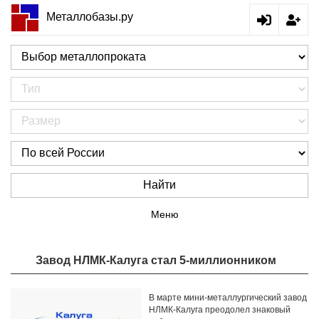
Металлобазы.ру
Найти
Меню
Завод НЛМК-Калуга стал 5-миллионником
В марте мини-металлургический завод
НЛМК-Калуга преодолел знаковый