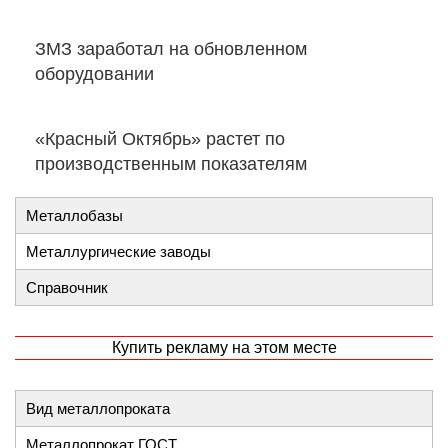
ЗМЗ заработал на обновленном
оборудовании
«Красный Октябрь» растет по
производственным показателям
Металлобазы
Металлургические заводы
Справочник
Купить рекламу на этом месте
Вид металлопроката
Металлопрокат ГОСТ