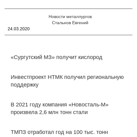
Новости металлургов
Стальнов Евгений
24.03.2020
«Сургутский МЗ» получит кислород
Инвестпроект НТМК получил региональную
поддержку
В 2021 году компания «Новосталь-М»
произвела 2,6 млн тонн стали
ТМПЗ отработал год на 100 тыс. тонн