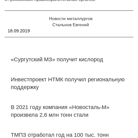
Новости металлургов
Стальнов Евгений
18.09.2019
«Сургутский МЗ» получит кислород
Инвестпроект НТМК получил региональную
поддержку
В 2021 году компания «Новосталь-М»
произвела 2,6 млн тонн стали
ТМПЗ отработал год на 100 тыс. тонн