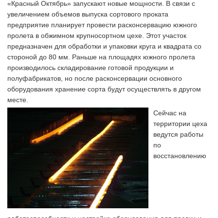
«Красный Октябрь» запускают новые мощности. В связи с
увеличением объемов выпуска сортового проката
предприятие планирует провести расконсервацию южного
пролета в обжимном крупносортном цехе. Этот участок
предназначен для обработки и упаковки круга и квадрата со
стороной до 80 мм. Раньше на площадях южного пролета
производилось складирование готовой продукции и
полуфабрикатов, но после расконсервации основного
оборудования хранение сорта будут осуществлять в другом
месте.
Сейчас на
территории цеха
ведутся работы
по
восстановлению