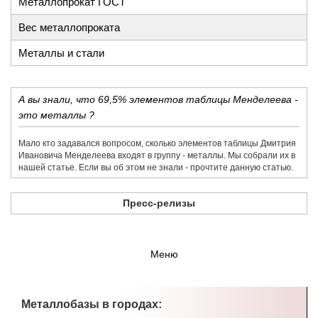
Металлопрокат ГОСТ
Вес металлопроката
Металлы и стали
А вы знали, что 69,5% элементов таблицы Менделеева -
это металлы ?
Мало кто задавался вопросом, сколько элементов таблицы Дмитрия
Ивановича Менделеева входят в группу - металлы. Мы собрали их в
нашей статье. Если вы об этом не знали - прочтите данную статью.
Пресс-релизы
Меню
Металлобазы в городах: