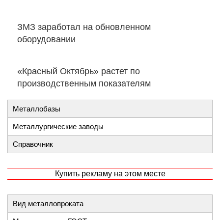
ЗМЗ заработал на обновленном
оборудовании
«Красный Октябрь» растет по
производственным показателям
Металлобазы
Металлургические заводы
Справочник
Купить рекламу на этом месте
Вид металлопроката