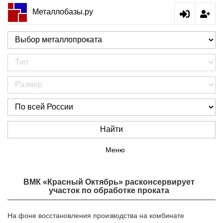
Металлобазы.ру
Найти
Меню
ВМК «Красный Октябрь» расконсервирует
участок по обработке проката
На фоне восстановления производства на комбинате