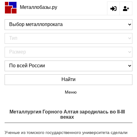
Металлобазы.ру
Найти
Меню
Металлургия Горного Алтая зародилась во II-III
веках
Ученые из томского государственного университета сделали