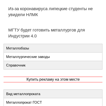
Из-за коронавируса липецкие студенты не
увидели НЛМК
МГТУ будет готовить металлургов для
Индустрии 4.0
Металлобазы
Металлургические заводы
Справочник
Купить рекламу на этом месте
Вид металлопроката
Металлопрокат ГОСТ