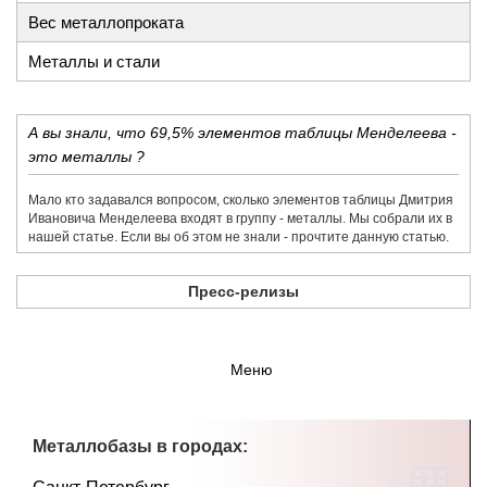
Вес металлопроката
Металлы и стали
А вы знали, что 69,5% элементов таблицы Менделеева -
это металлы ?
Мало кто задавался вопросом, сколько элементов таблицы Дмитрия
Ивановича Менделеева входят в группу - металлы. Мы собрали их в
нашей статье. Если вы об этом не знали - прочтите данную статью.
Пресс-релизы
Меню
Металлобазы в городах: