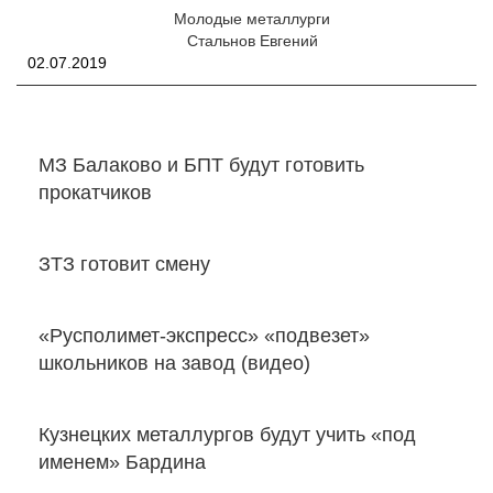
Молодые металлурги
Стальнов Евгений
02.07.2019
МЗ Балаково и БПТ будут готовить
прокатчиков
ЗТЗ готовит смену
«Русполимет-экспресс» «подвезет»
школьников на завод (видео)
Кузнецких металлургов будут учить «под
именем» Бардина