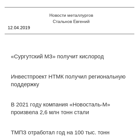
Новости металлургов
Стальнов Евгений
12.04.2019
«Сургутский МЗ» получит кислород
Инвестпроект НТМК получил региональную
поддержку
В 2021 году компания «Новосталь-М»
произвела 2,6 млн тонн стали
ТМПЗ отработал год на 100 тыс. тонн