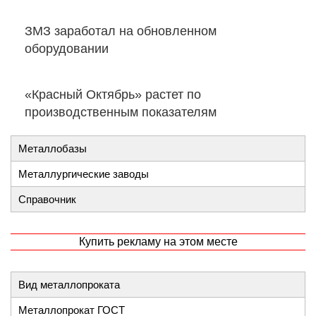
ЗМЗ заработал на обновленном
оборудовании
«Красный Октябрь» растет по
производственным показателям
Металлобазы
Металлургические заводы
Справочник
Купить рекламу на этом месте
Вид металлопроката
Металлопрокат ГОСТ