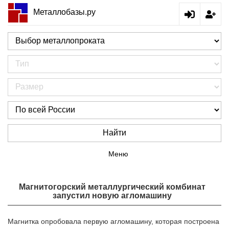
Металлобазы.ру
Найти
Меню
Магнитогорский металлургический комбинат
запустил новую агломашину
Магнитка опробовала первую агломашину, которая построена