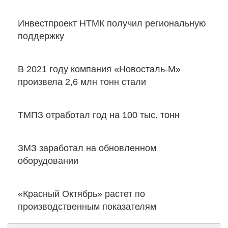
Инвестпроект НТМК получил региональную
поддержку
В 2021 году компания «Новосталь-М»
произвела 2,6 млн тонн стали
ТМПЗ отработал год на 100 тыс. тонн
ЗМЗ заработал на обновленном
оборудовании
«Красный Октябрь» растет по
производственным показателям