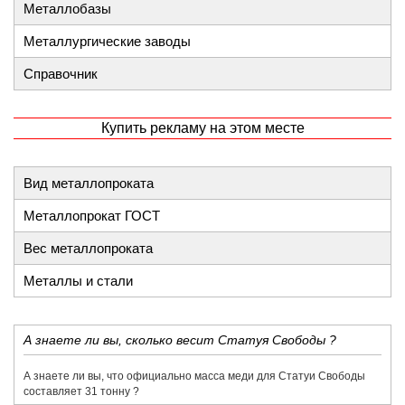
Металлобазы
Металлургические заводы
Справочник
Купить рекламу на этом месте
Вид металлопроката
Металлопрокат ГОСТ
Вес металлопроката
Металлы и стали
​А знаете ли вы, сколько весит Статуя Свободы ?
​А знаете ли вы, что официально масса меди для Статуи Свободы
составляет 31 тонну ?