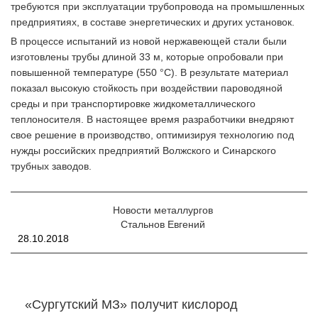
требуются при эксплуатации трубопровода на промышленных
предприятиях, в составе энергетических и других установок.
В процессе испытаний из новой нержавеющей стали были
изготовлены трубы длиной 33 м, которые опробовали при
повышенной температуре (550 °С). В результате материал
показал высокую стойкость при воздействии пароводяной
среды и при транспортировке жидкометаллического
теплоносителя. В настоящее время разработчики внедряют
свое решение в производство, оптимизируя технологию под
нужды российских предприятий Волжского и Синарского
трубных заводов.
Новости металлургов
Стальнов Евгений
28.10.2018
«Сургутский МЗ» получит кислород