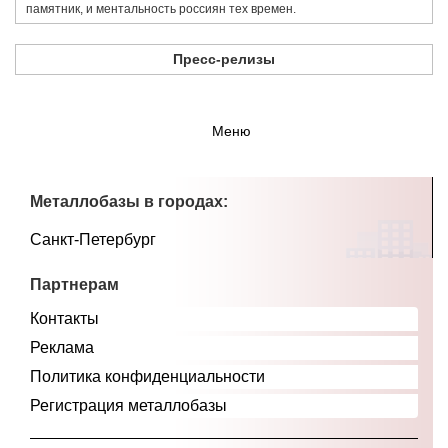
памятник, и ментальность россиян тех времен.
Пресс-релизы
Меню
Металлобазы в городах:
Санкт-Петербург
Партнерам
Контакты
Реклама
Политика конфиденциальности
Регистрация металлобазы