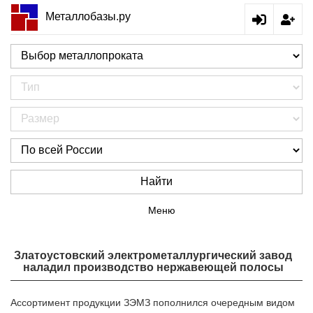
Металлобазы.ру
Найти
Меню
Златоустовский электрометаллургический завод
наладил производство нержавеющей полосы
Ассортимент продукции ЗЭМЗ пополнился очередным видом