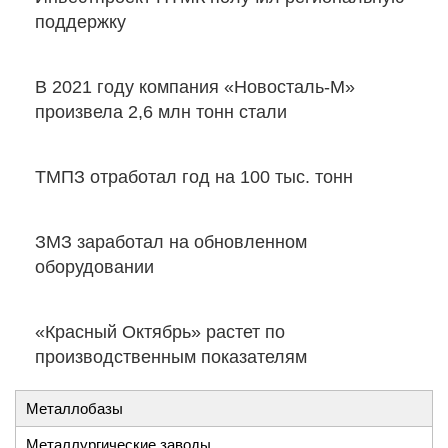
поддержку
В 2021 году компания «Новосталь-М»
произвела 2,6 млн тонн стали
ТМПЗ отработал год на 100 тыс. тонн
ЗМЗ заработал на обновленном
оборудовании
«Красный Октябрь» растет по
производственным показателям
Металлобазы
Металлургические заводы