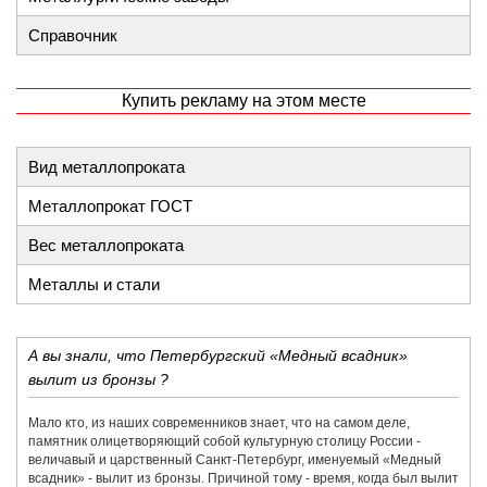
Справочник
Купить рекламу на этом месте
Вид металлопроката
Металлопрокат ГОСТ
Вес металлопроката
Металлы и стали
А вы знали, что Петербургский «Медный всадник»
вылит из бронзы ?
Мало кто, из наших современников знает, что на самом деле,
памятник олицетворяющий собой культурную столицу России -
величавый и царственный Санкт-Петербург, именуемый «Медный
всадник» - вылит из бронзы. Причиной тому - время, когда был вылит