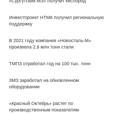
«Сургутский МЗ» получит кислород
Инвестпроект НТМК получил региональную
поддержку
В 2021 году компания «Новосталь-М»
произвела 2,6 млн тонн стали
ТМПЗ отработал год на 100 тыс. тонн
ЗМЗ заработал на обновленном
оборудовании
«Красный Октябрь» растет по
производственным показателям