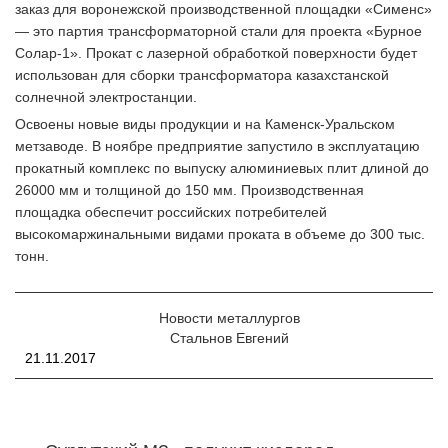
заказ для воронежской производственной площадки «Сименс»
— это партия трансформаторной стали для проекта «Бурное
Солар-1». Прокат с лазерной обработкой поверхности будет
использован для сборки трансформатора казахстанской
солнечной электростанции.
Освоены новые виды продукции и на Каменск-Уральском
метзаводе. В ноябре предприятие запустило в эксплуатацию
прокатный комплекс по выпуску алюминиевых плит длиной до
26000 мм и толщиной до 150 мм. Производственная
площадка обеспечит российских потребителей
высокомаржинальными видами проката в объеме до 300 тыс.
тонн.
Новости металлургов
Стальнов Евгений
21.11.2017