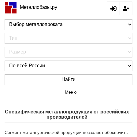
Металлобазы.ру
Найти
Меню
Специфическая металлопродукция от российских
производителей
Сегмент металлургической продукции позволяет обеспечить