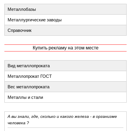
Металлобазы
Металлургические заводы
Справочник
Купить рекламу на этом месте
Вид металлопроката
Металлопрокат ГОСТ
Вес металлопроката
Металлы и стали
А вы знали, где, сколько и какого железа - в организме
человека ?