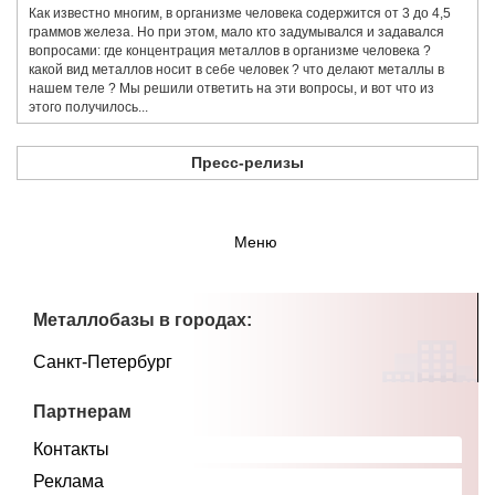
Как известно многим, в организме человека содержится от 3 до 4,5
граммов железа. Но при этом, мало кто задумывался и задавался
вопросами: где концентрация металлов в организме человека ?
какой вид металлов носит в себе человек ? что делают металлы в
нашем теле ? Мы решили ответить на эти вопросы, и вот что из
этого получилось...
Пресс-релизы
Меню
Металлобазы в городах:
Санкт-Петербург
Партнерам
Контакты
Реклама