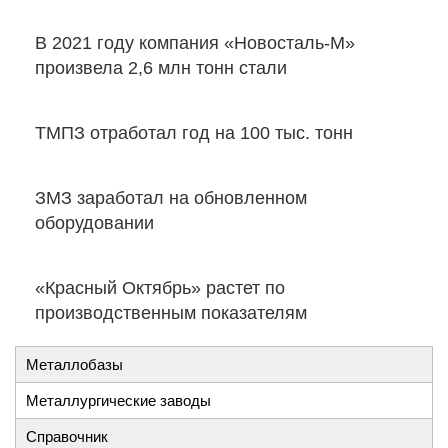
В 2021 году компания «Новосталь-М»
произвела 2,6 млн тонн стали
ТМПЗ отработал год на 100 тыс. тонн
ЗМЗ заработал на обновленном
оборудовании
«Красный Октябрь» растет по
производственным показателям
Металлобазы
Металлургические заводы
Справочник