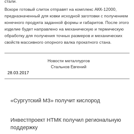
стали.
Вскоре готовый слиток отправят на комплекс АКК-12000,
предназначенный для ковки исходной заготовки с получением
конечного продукта заданной формы и габаритов. После этого
изделие будет направлено на механическую и термическую
обработку для получения точных размеров и механических
свойств массивного опорного валка прокатного стана.
Новости металлургов
Стальнов Евгений
28.03.2017
«Сургутский МЗ» получит кислород
Инвестпроект НТМК получил региональную
поддержку