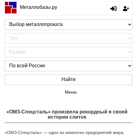
Металлобазы.ру
Найти
Меню
«ОМЗ-Спецсталь» произвела рекордный в своей
истории слиток
«ОМЗ-Спецсталь» — одно из немногих предприятий мира,