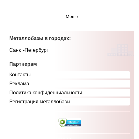
Меню
Металлобазы в городах:
Санкт-Петербург
Партнерам
Контакты
Реклама
Политика конфиденциальности
Регистрация металлобазы