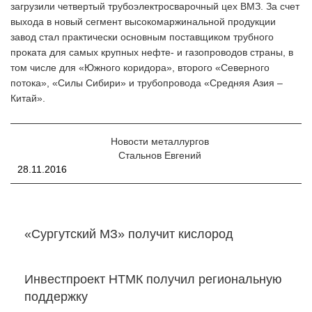
загрузили четвертый трубоэлектросварочный цех ВМЗ. За счет
выхода в новый сегмент высокомаржинальной продукции
завод стал практически основным поставщиком трубного
проката для самых крупных нефте- и газопроводов страны, в
том числе для «Южного коридора», второго «Северного
потока», «Силы Сибири» и трубопровода «Средняя Азия –
Китай».
Новости металлургов
Стальнов Евгений
28.11.2016
«Сургутский МЗ» получит кислород
Инвестпроект НТМК получил региональную
поддержку