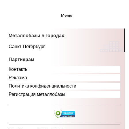
Меню
Металлобазы в городах:
Санкт-Петербург
Партнерам
Контакты
Реклама
Политика конфиденциальности
Регистрация металлобазы