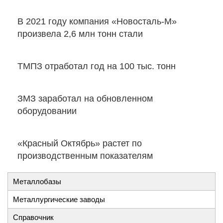
В 2021 году компания «Новосталь-М»
произвела 2,6 млн тонн стали
ТМПЗ отработал год на 100 тыс. тонн
ЗМЗ заработал на обновленном
оборудовании
«Красный Октябрь» растет по
производственным показателям
Металлобазы
Металлургические заводы
Справочник