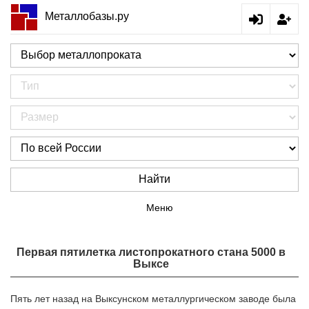
Металлобазы.ру
Найти
Меню
Первая пятилетка листопрокатного стана 5000 в
Выксе
Пять лет назад на Выксунском металлургическом заводе была