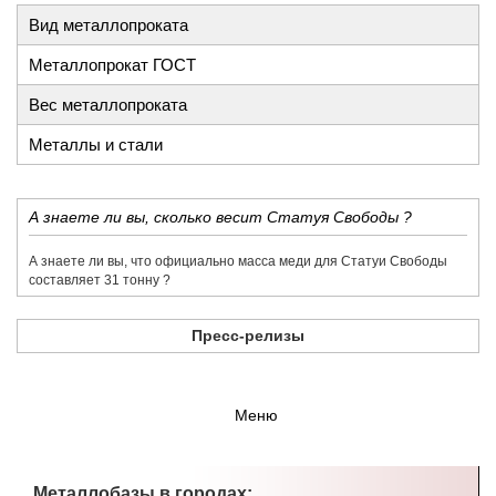
Вид металлопроката
Металлопрокат ГОСТ
Вес металлопроката
Металлы и стали
​А знаете ли вы, сколько весит Статуя Свободы ?
​А знаете ли вы, что официально масса меди для Статуи Свободы
составляет 31 тонну ?
Пресс-релизы
Меню
Металлобазы в городах: