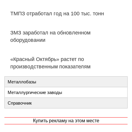
ТМПЗ отработал год на 100 тыс. тонн
ЗМЗ заработал на обновленном
оборудовании
«Красный Октябрь» растет по
производственным показателям
Металлобазы
Металлургические заводы
Справочник
Купить рекламу на этом месте