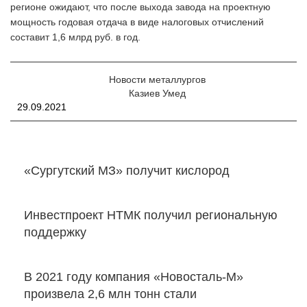
регионе ожидают, что после выхода завода на проектную
мощность годовая отдача в виде налоговых отчислений
составит 1,6 млрд руб. в год.
Новости металлургов
Казиев Умед
29.09.2021
«Сургутский МЗ» получит кислород
Инвестпроект НТМК получил региональную
поддержку
В 2021 году компания «Новосталь-М»
произвела 2,6 млн тонн стали