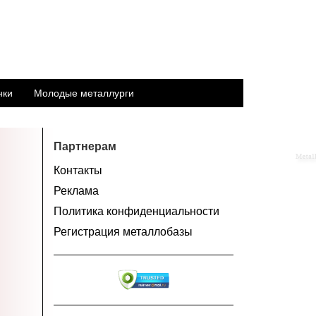
нки
Молодые металлурги
Партнерам
Контакты
Реклама
Политика конфиденциальности
Регистрация металлобазы