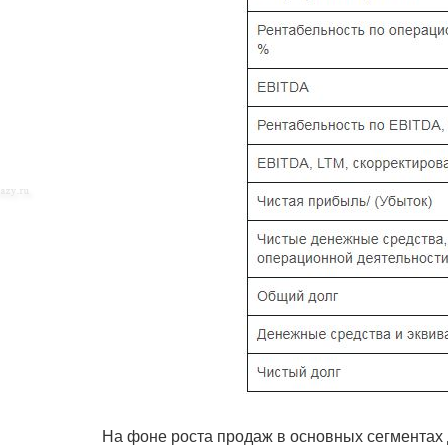
На фоне роста продаж в основных сегментах 