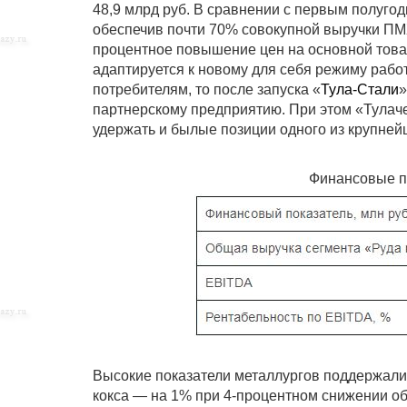
48,9 млрд руб. В сравнении с первым полуго
обеспечив почти 70% совокупной выручки ПМХ
процентное повышение цен на основной това
адаптируется к новому для себя режиму рабо
потребителям, то после запуска «
Тула-Стали
»
партнерскому предприятию. При этом «Тулаче
удержать и былые позиции одного из крупней
Финансовые по
Высокие показатели металлургов поддержали 
кокса — на 1% при 4-процентном снижении об