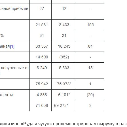
дивизион «Руда и чугун» продемонстрировал выручку в ра