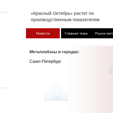
«Красный Октябрь» растет по
производственным показателям
Новости
Главная тема
Рынок мет
Металлобазы в городах:
Санкт-Петербург