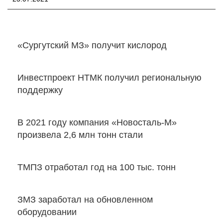
«Сургутский МЗ» получит кислород
Инвестпроект НТМК получил региональную
поддержку
В 2021 году компания «Новосталь-М»
произвела 2,6 млн тонн стали
ТМПЗ отработал год на 100 тыс. тонн
ЗМЗ заработал на обновленном
оборудовании