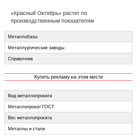
«Красный Октябрь» растет по
производственным показателям
Металлобазы
Металлургические заводы
Справочник
Купить рекламу на этом месте
Вид металлопроката
Металлопрокат ГОСТ
Вес металлопроката
Металлы и стали