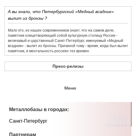
А вы знали, что Петербургский «Медный всадник»
вылит из бронзы ?
Мало кто, из наших современников знает, что на самом деле,
памятник олицетворяющий собой культурную столицу России -
величавый и царственный Санкт-Петербург, именуемый «Медный
всадник» - вылит из бронзы. Причиной тому - время, когда был вылит
памятник, и ментальность россиян тех времен.
Пресс-релизы
Меню
Металлобазы в городах:
Санкт-Петербург
Партнерам