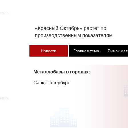
«Красный Октябрь» растет по
производственным показателям
Новости
Главная тема
Рынок мет
Металлобазы в городах:
Санкт-Петербург