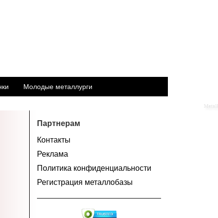
нки
Молодые металлурги
Партнерам
Контакты
Реклама
Политика конфиденциальности
Регистрация металлобазы