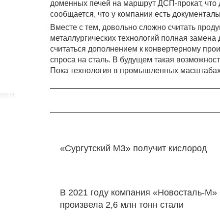
доменных печей на маршрут ДСП-прокат, что
сообщается, что у компании есть документал
Вместе с тем, довольно сложно считать проду
металлургических технологий полная замена
считаться дополнением к конвертерному прои
спроса на сталь. В будущем такая возможност
Пока технология в промышленных масштабах
«Сургутский МЗ» получит кислород
В 2021 году компания «Новосталь-М»
произвела 2,6 млн тонн стали