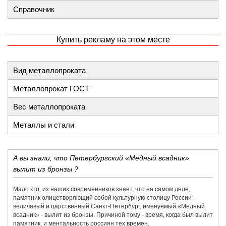
Справочник
Купить рекламу на этом месте
Вид металлопроката
Металлопрокат ГОСТ
Вес металлопроката
Металлы и стали
А вы знали, что Петербургский «Медный всадник»
вылит из бронзы ?
Мало кто, из наших современников знает, что на самом деле,
памятник олицетворяющий собой культурную столицу России -
величавый и царственный Санкт-Петербург, именуемый «Медный
всадник» - вылит из бронзы. Причиной тому - время, когда был вылит
памятник, и ментальность россиян тех времен.