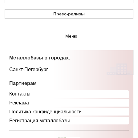
Пресс-релизы
Меню
Металлобазы в городах:
Санкт-Петербург
Партнерам
Контакты
Реклама
Политика конфиденциальности
Регистрация металлобазы