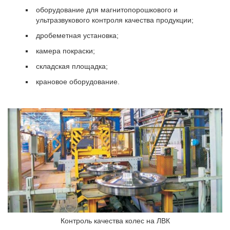
оборудование для магнитопорошкового и
ультразвукового контроля качества продукции;
дробеметная установка;
камера покраски;
складская площадка;
крановое оборудование.
Контроль качества колес на ЛВК