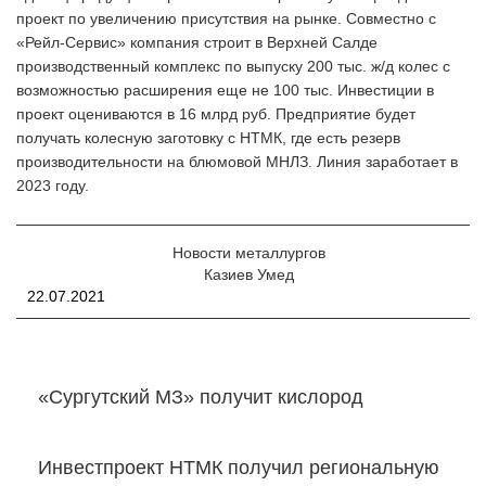
проект по увеличению присутствия на рынке. Совместно с
«Рейл-Сервис» компания строит в Верхней Салде
производственный комплекс по выпуску 200 тыс. ж/д колес с
возможностью расширения еще не 100 тыс. Инвестиции в
проект оцениваются в 16 млрд руб. Предприятие будет
получать колесную заготовку с НТМК, где есть резерв
производительности на блюмовой МНЛЗ. Линия заработает в
2023 году.
Новости металлургов
Казиев Умед
22.07.2021
«Сургутский МЗ» получит кислород
Инвестпроект НТМК получил региональную