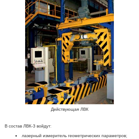
Действующая ЛВК
В состав ЛВК-3 войдут:
лазерный измеритель геометрических параметров;