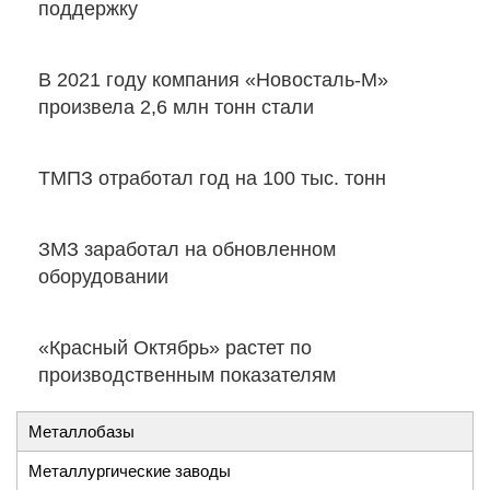
поддержку
В 2021 году компания «Новосталь-М»
произвела 2,6 млн тонн стали
ТМПЗ отработал год на 100 тыс. тонн
ЗМЗ заработал на обновленном
оборудовании
«Красный Октябрь» растет по
производственным показателям
Металлобазы
Металлургические заводы