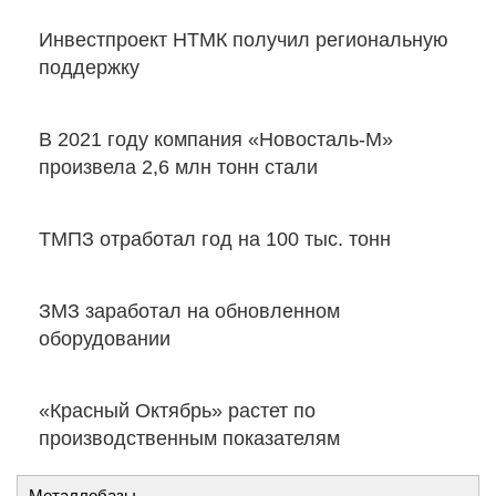
Инвестпроект НТМК получил региональную
поддержку
В 2021 году компания «Новосталь-М»
произвела 2,6 млн тонн стали
ТМПЗ отработал год на 100 тыс. тонн
ЗМЗ заработал на обновленном
оборудовании
«Красный Октябрь» растет по
производственным показателям
Металлобазы