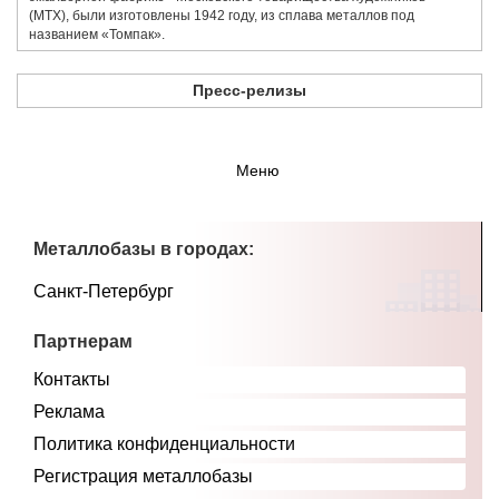
(МТХ), были изготовлены 1942 году, из сплава металлов под
названием «​Томпак».
Пресс-релизы
Меню
Металлобазы в городах:
Санкт-Петербург
Партнерам
Контакты
Реклама
Политика конфиденциальности
Регистрация металлобазы