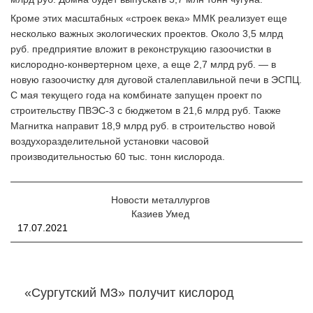
Кроме этих масштабных «строек века» ММК реализует еще
несколько важных экологических проектов. Около 3,5 млрд
руб. предприятие вложит в реконструкцию газоочистки в
кислородно-конвертерном цехе, а еще 2,7 млрд руб. — в
новую газоочистку для дуговой сталеплавильной печи в ЭСПЦ.
С мая текущего года на комбинате запущен проект по
строительству ПВЭС-3 с бюджетом в 21,6 млрд руб. Также
Магнитка направит 18,9 млрд руб. в строительство новой
воздухоразделительной установки часовой
производительностью 60 тыс. тонн кислорода.
Новости металлургов
Казиев Умед
17.07.2021
«Сургутский МЗ» получит кислород