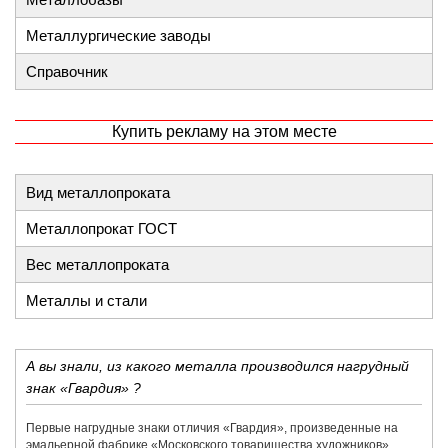
Металлургические заводы
Справочник
Купить рекламу на этом месте
Вид металлопроката
Металлопрокат ГОСТ
Вес металлопроката
Металлы и стали
А вы знали, из какого металла производился нагрудный
знак «Гвардия» ?
Первые нагрудные знаки отличия «Гвардия», произведенные на
эмальерной фабрике «​Московского товарищества художников»​