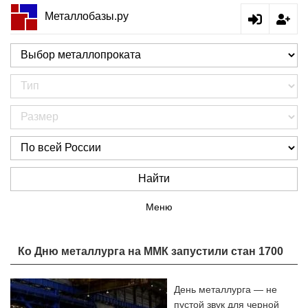
Металлобазы.ру
Найти
Меню
Ко Дню металлурга на ММК запустили стан 1700
День металлурга — не
пустой звук для черной