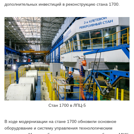
дополнительных инвестиций в реконструкцию стана 1700.
Стан 1700 в ЛПЦ-5
В ходе модернизации на стане 1700 обновили основное
оборудование и систему управления технологическим