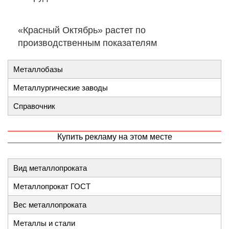
«Красный Октябрь» растет по
производственным показателям
Металлобазы
Металлургические заводы
Справочник
Купить рекламу на этом месте
Вид металлопроката
Металлопрокат ГОСТ
Вес металлопроката
Металлы и стали