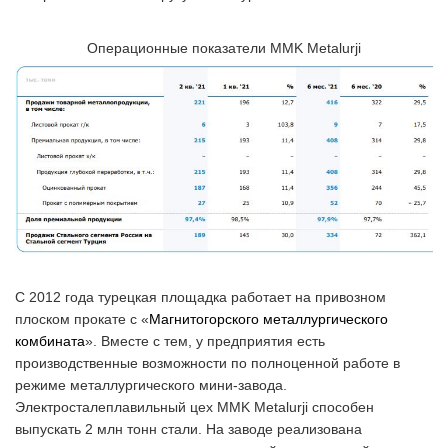
Операционные показатели MMK Metalurji
С 2012 года турецкая площадка работает на привозном
плоском прокате с «
Магнитогорского металлургического
комбината
». Вместе с тем, у предприятия есть
производственные возможности по полноценной работе в
режиме металлургического мини-завода.
Электросталеплавильный цех MMK Metalurji способен
выпускать 2 млн тонн стали. На заводе реализована