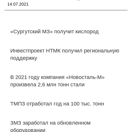
14.07.2021
«Сургутский МЗ» получит кислород
Инвестпроект НТМК получил региональную
поддержку
В 2021 году компания «Новосталь-М»
произвела 2,6 млн тонн стали
ТМПЗ отработал год на 100 тыс. тонн
ЗМЗ заработал на обновленном
оборудовании