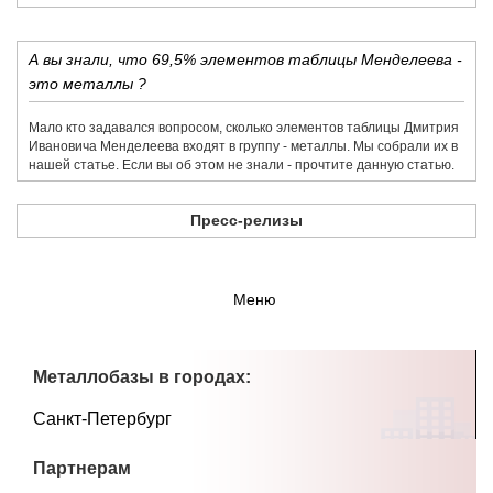
А вы знали, что 69,5% элементов таблицы Менделеева -
это металлы ?
Мало кто задавался вопросом, сколько элементов таблицы Дмитрия
Ивановича Менделеева входят в группу - металлы. Мы собрали их в
нашей статье. Если вы об этом не знали - прочтите данную статью.
Пресс-релизы
Меню
Металлобазы в городах:
Санкт-Петербург
Партнерам