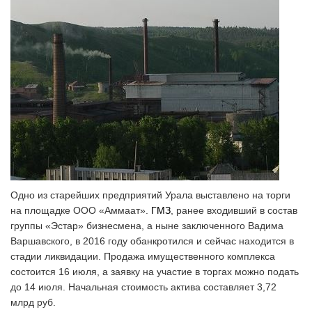
Одно из старейших предприятий Урала выставлено на торги
на площадке ООО «Аммаат».
ГМЗ
, ранее входивший в состав
группы «Эстар» бизнесмена, а ныне заключенного Вадима
Варшавского, в 2016 году обанкротился и сейчас находится в
стадии ликвидации. Продажа имущественного комплекса
состоится 16 июля, а заявку на участие в торгах можно подать
до 14 июля. Начальная стоимость актива составляет 3,72
млрд руб.