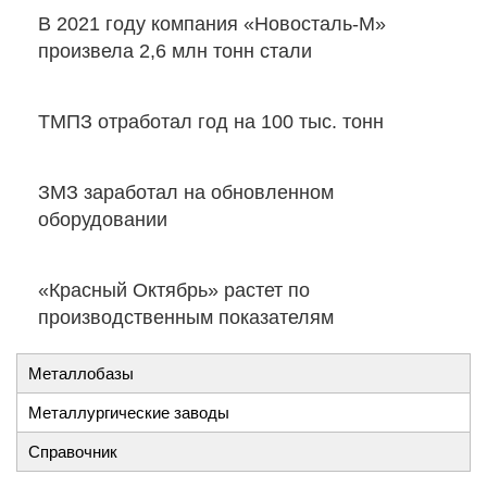
В 2021 году компания «Новосталь-М»
произвела 2,6 млн тонн стали
ТМПЗ отработал год на 100 тыс. тонн
ЗМЗ заработал на обновленном
оборудовании
«Красный Октябрь» растет по
производственным показателям
Металлобазы
Металлургические заводы
Справочник