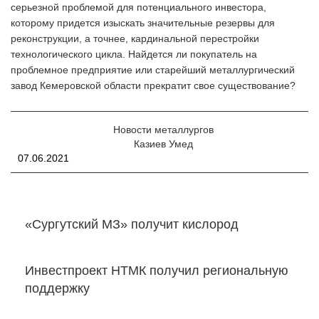
серьезной проблемой для потенциального инвестора,
которому придется изыскать значительные резервы для
реконструкции, а точнее, кардинальной перестройки
технологического цикла. Найдется ли покупатель на
проблемное предприятие или старейший металлургический
завод Кемеровской области прекратит свое существование?
Новости металлургов
Казиев Умед
07.06.2021
«Сургутский МЗ» получит кислород
Инвестпроект НТМК получил региональную
поддержку