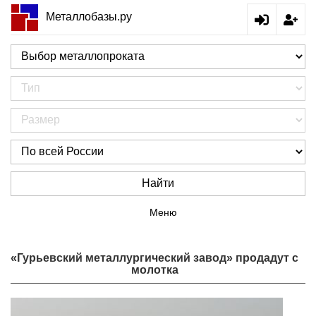
Металлобазы.ру
Найти
Меню
«Гурьевский металлургический завод» продадут с
молотка