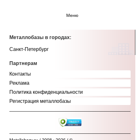
Меню
Металлобазы в городах:
Санкт-Петербург
Партнерам
Контакты
Реклама
Политика конфиденциальности
Регистрация металлобазы