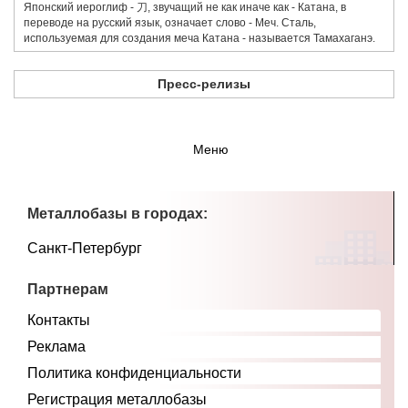
Японский иероглиф - 刀,​ звучащий не как иначе как - Катана, в
переводе на русский язык, означает слово - Меч. Сталь,
используемая для создания меча Катана - называется Тамахаганэ.
Пресс-релизы
Меню
Металлобазы в городах:
Санкт-Петербург
Партнерам
Контакты
Реклама
Политика конфиденциальности
Регистрация металлобазы