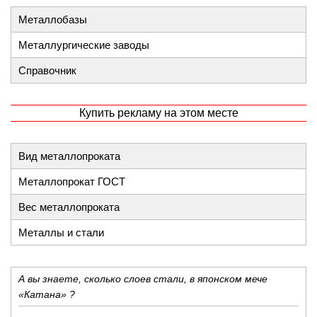
Металлобазы
Металлургические заводы
Справочник
Купить рекламу на этом месте
Вид металлопроката
Металлопрокат ГОСТ
Вес металлопроката
Металлы и стали
А вы знаете, сколько слоев стали, в японском мече
«Катана» ?