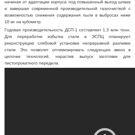
начиная от адаптации корпуса под повышенный выход шлака
и завершая современной производительной газоочисткой с
возможностью снижения содержания пыли в выбросах ниже
10 мг на кубометр.
Годовая производительность ДСП-1 составляет 1,3 млн тонн.
Для переработки избытка стали в ЭСПЦ планируют
реконструкцию слябовой установки непрерывной разливки
стали. Это позволит оптимизировать следующее звено в
цепочке технологий, нарастив выпуск заготовки для
листопрокатного передела.