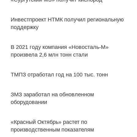
Инвестпроект НТМК получил региональную
поддержку
В 2021 году компания «Новосталь-М»
произвела 2,6 млн тонн стали
ТМПЗ отработал год на 100 тыс. тонн
ЗМЗ заработал на обновленном
оборудовании
«Красный Октябрь» растет по
производственным показателям