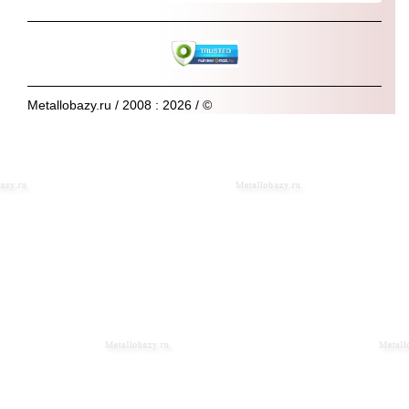
Metallobazy.ru / 2008 : 2026 / ©