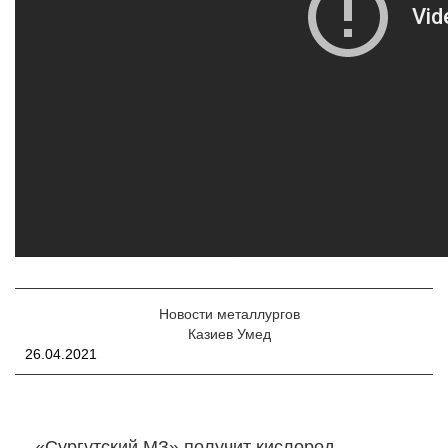
Новости металлургов
Казиев Умед
26.04.2021
«Сургутский МЗ» получит кислород