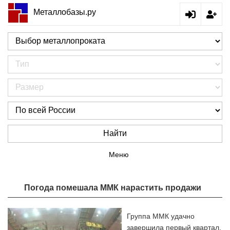
Металлобазы.ру
Найти
Меню
Погода помешала ММК нарастить продажи
Группа ММК удачно
завершила первый квартал,