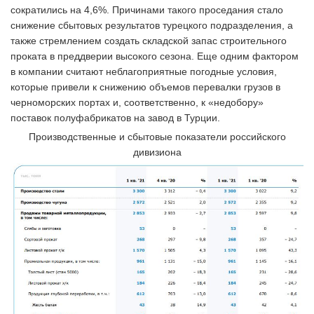
сократились на 4,6%. Причинами такого проседания стало
снижение сбытовых результатов турецкого подразделения, а
также стремлением создать складской запас строительного
проката в преддверии высокого сезона. Еще одним фактором
в компании считают неблагоприятные погодные условия,
которые привели к снижению объемов перевалки грузов в
черноморских портах и, соответственно, к «недобору»
поставок полуфабрикатов на завод в Турции.
Производственные и сбытовые показатели российского
дивизиона