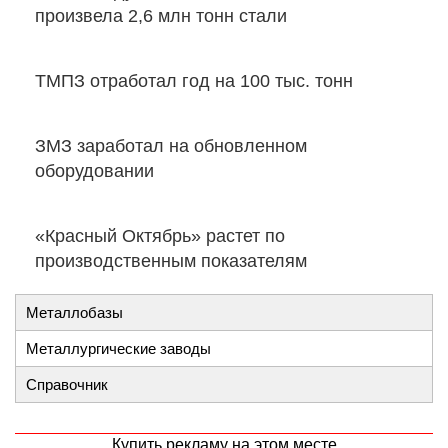
произвела 2,6 млн тонн стали
ТМПЗ отработал год на 100 тыс. тонн
ЗМЗ заработал на обновленном
оборудовании
«Красный Октябрь» растет по
производственным показателям
Металлобазы
Металлургические заводы
Справочник
Купить рекламу на этом месте