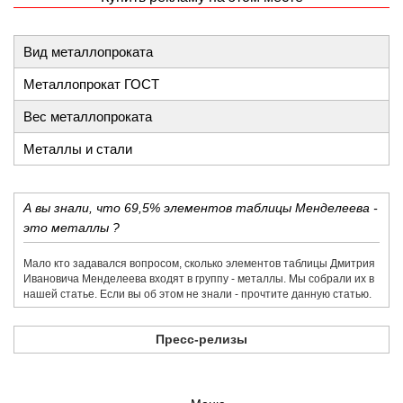
Вид металлопроката
Металлопрокат ГОСТ
Вес металлопроката
Металлы и стали
А вы знали, что 69,5% элементов таблицы Менделеева -
это металлы ?
Мало кто задавался вопросом, сколько элементов таблицы Дмитрия
Ивановича Менделеева входят в группу - металлы. Мы собрали их в
нашей статье. Если вы об этом не знали - прочтите данную статью.
Пресс-релизы