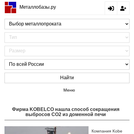
Металлобазы.ру
Найти
Меню
Фирма KOBELCO нашла способ сокращения
выбросов CO2 из доменной печи
Компания Kobe