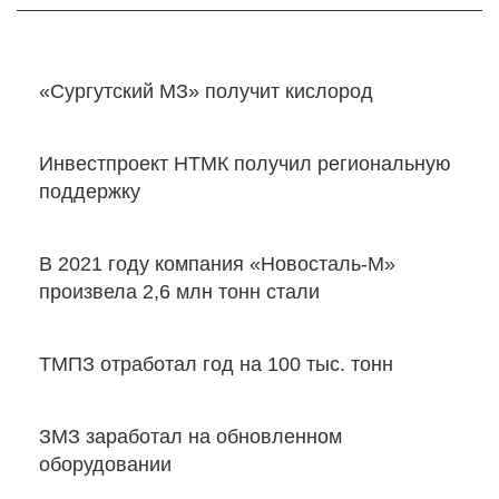
«Сургутский МЗ» получит кислород
Инвестпроект НТМК получил региональную
поддержку
В 2021 году компания «Новосталь-М»
произвела 2,6 млн тонн стали
ТМПЗ отработал год на 100 тыс. тонн
ЗМЗ заработал на обновленном
оборудовании