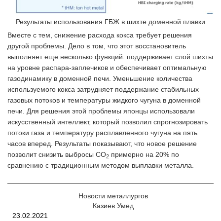
Результаты использования ГБЖ в шихте доменной плавки
Вместе с тем, снижение расхода кокса требует решения
другой проблемы. Дело в том, что этот восстановитель
выполняет еще несколько функций: поддерживает слой шихты
на уровне распара-заплечиков и обеспечивает оптимальную
газодинамику в доменной печи. Уменьшение количества
используемого кокса затрудняет поддержание стабильных
газовых потоков и температуры жидкого чугуна в доменной
печи. Для решения этой проблемы японцы использовали
искусственный интеллект, который позволил спрогнозировать
потоки газа и температуру расплавленного чугуна на пять
часов вперед. Результаты показывают, что новое решение
позволит снизить выбросы CO
примерно на 20% по
2
сравнению с традиционным методом выплавки металла.
Новости металлургов
Казиев Умед
23.02.2021