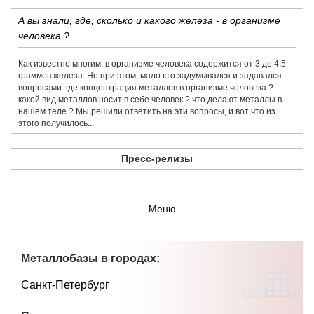
А вы знали, где, сколько и какого железа - в организме
человека ?
Как известно многим, в организме человека содержится от 3 до 4,5
граммов железа. Но при этом, мало кто задумывался и задавался
вопросами: где концентрация металлов в организме человека ?
какой вид металлов носит в себе человек ? что делают металлы в
нашем теле ? Мы решили ответить на эти вопросы, и вот что из
этого получилось...
Пресс-релизы
Меню
Металлобазы в городах:
Санкт-Петербург