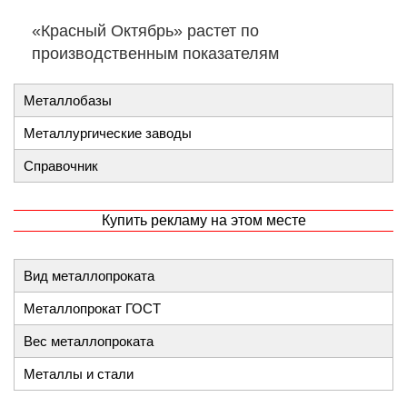
«Красный Октябрь» растет по
производственным показателям
Металлобазы
Металлургические заводы
Справочник
Купить рекламу на этом месте
Вид металлопроката
Металлопрокат ГОСТ
Вес металлопроката
Металлы и стали