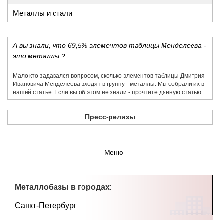
Металлы и стали
А вы знали, что 69,5% элементов таблицы Менделеева -
это металлы ?
Мало кто задавался вопросом, сколько элементов таблицы Дмитрия
Ивановича Менделеева входят в группу - металлы. Мы собрали их в
нашей статье. Если вы об этом не знали - прочтите данную статью.
Пресс-релизы
Меню
Металлобазы в городах:
Санкт-Петербург