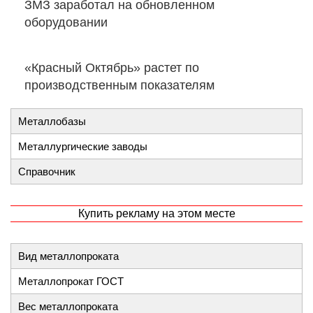
ЗМЗ заработал на обновленном
оборудовании
«Красный Октябрь» растет по
производственным показателям
Металлобазы
Металлургические заводы
Справочник
Купить рекламу на этом месте
Вид металлопроката
Металлопрокат ГОСТ
Вес металлопроката