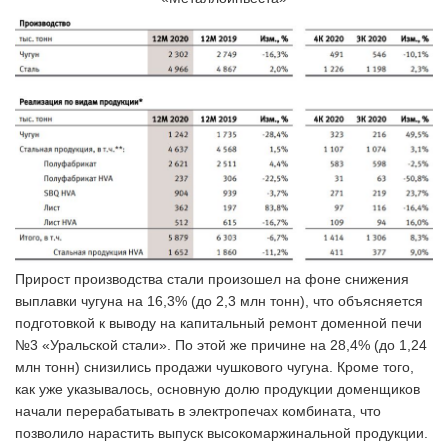
Прирост производства стали произошел на фоне снижения
выплавки чугуна на 16,3% (до 2,3 млн тонн), что объясняется
подготовкой к выводу на капитальный ремонт доменной печи
№3 «Уральской стали». По этой же причине на 28,4% (до 1,24
млн тонн) снизились продажи чушкового чугуна. Кроме того,
как уже указывалось, основную долю продукции доменщиков
начали перерабатывать в электропечах комбината, что
позволило нарастить выпуск высокомаржинальной продукции.