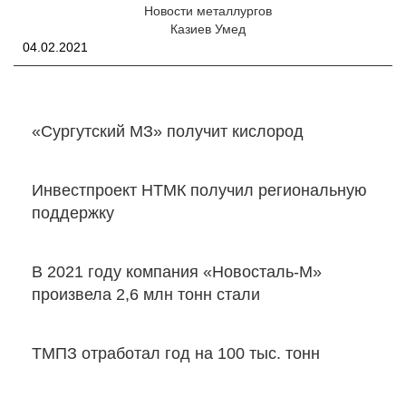
Новости металлургов
Казиев Умед
04.02.2021
«Сургутский МЗ» получит кислород
Инвестпроект НТМК получил региональную
поддержку
В 2021 году компания «Новосталь-М»
произвела 2,6 млн тонн стали
ТМПЗ отработал год на 100 тыс. тонн