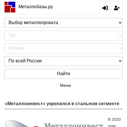
Металлобазы.ру
Найти
Меню
«Металлоинвест» укрепился в стальном сегменте
В 2020
году