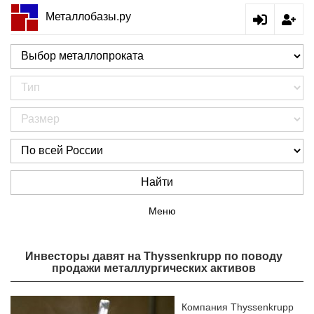
Металлобазы.ру
Найти
Меню
Инвесторы давят на Thyssenkrupp по поводу
продажи металлургических активов
Компания Thyssenkrupp