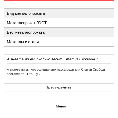
Вид металлопроката
Металлопрокат ГОСТ
Вес металлопроката
Металлы и стали
​А знаете ли вы, сколько весит Статуя Свободы ?
​А знаете ли вы, что официально масса меди для Статуи Свободы
составляет 31 тонну ?
Пресс-релизы
Меню