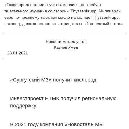
«Такое предложение звучит заманчиво, но требует
тщательного изучения со стороны Thyssenkrupp. Миллиарды
евро по-прежнему тают, как масло на солнце. Thyssenkrupp,
наконец, должна остановить отрицательный денежный поток».
Новости металлургов
Казиев Умед
28.01.2021
«Сургутский МЗ» получит кислород
Инвестпроект НТМК получил региональную
поддержку
В 2021 году компания «Новосталь-М»