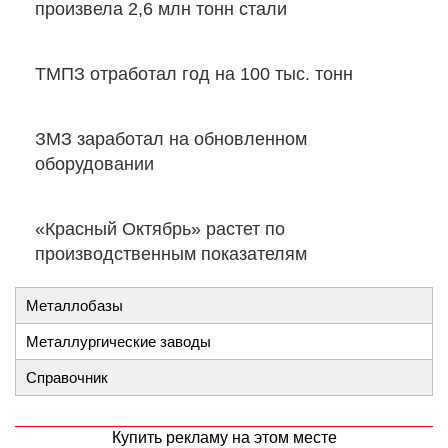
произвела 2,6 млн тонн стали
ТМПЗ отработал год на 100 тыс. тонн
ЗМЗ заработал на обновленном
оборудовании
«Красный Октябрь» растет по
производственным показателям
Металлобазы
Металлургические заводы
Справочник
Купить рекламу на этом месте