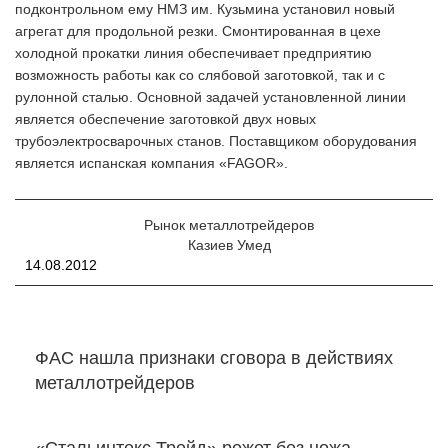
подконтрольном ему НМЗ им. Кузьмина установил новый
агрегат для продольной резки. Смонтированная в цехе
холодной прокатки линия обеспечивает предприятию
возможность работы как со слябовой заготовкой, так и с
рулонной сталью. Основной задачей установленной линии
является обеспечение заготовкой двух новых
трубоэлектросварочных станов. Поставщиком оборудования
является испанская компания «FAGOR».
Рынок металлотрейдеров
Казиев Умед
14.08.2012
ФАС нашла признаки сговора в действиях
металлотрейдеров