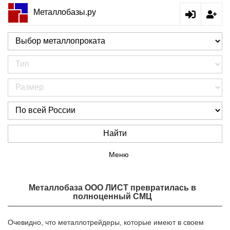
Металлобазы.ру
Найти
Меню
Металлобаза ООО ЛИСТ превратилась в
полноценный СМЦ
Очевидно, что металлотрейдеры, которые имеют в своем