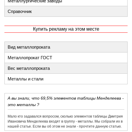
Металлургические заводы
Справочник
Купить рекламу на этом месте
Вид металлопроката
Металлопрокат ГОСТ
Вес металлопроката
Металлы и стали
А вы знали, что 69,5% элементов таблицы Менделеева -
это металлы ?
Мало кто задавался вопросом, сколько элементов таблицы Дмитрия
Ивановича Менделеева входят в группу - металлы. Мы собрали их в
нашей статье. Если вы об этом не знали - прочтите данную статью.