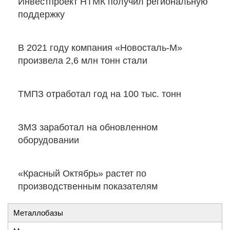
Инвестпроект НТМК получил региональную
поддержку
В 2021 году компания «Новосталь-М»
произвела 2,6 млн тонн стали
ТМПЗ отработал год на 100 тыс. тонн
ЗМЗ заработал на обновленном
оборудовании
«Красный Октябрь» растет по
производственным показателям
Металлобазы