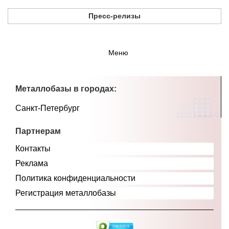
Пресс-релизы
Меню
Металлобазы в городах:
Санкт-Петербург
Партнерам
Контакты
Реклама
Политика конфиденциальности
Регистрация металлобазы