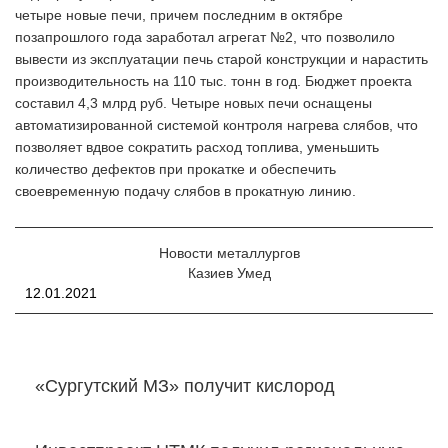
четыре новые печи, причем последним в октябре
позапрошлого года заработал агрегат №2, что позволило
вывести из эксплуатации печь старой конструкции и нарастить
производительность на 110 тыс. тонн в год. Бюджет проекта
составил 4,3 млрд руб. Четыре новых печи оснащены
автоматизированной системой контроля нагрева слябов, что
позволяет вдвое сократить расход топлива, уменьшить
количество дефектов при прокатке и обеспечить
своевременную подачу слябов в прокатную линию.
Новости металлургов
Казиев Умед
12.01.2021
«Сургутский МЗ» получит кислород