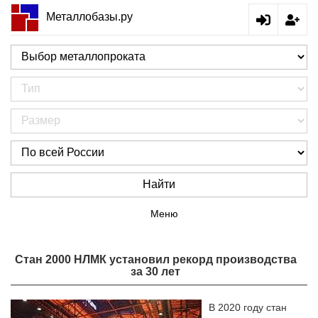
Металлобазы.ру
Найти
Меню
Стан 2000 НЛМК установил рекорд производства
за 30 лет
В 2020 году стан