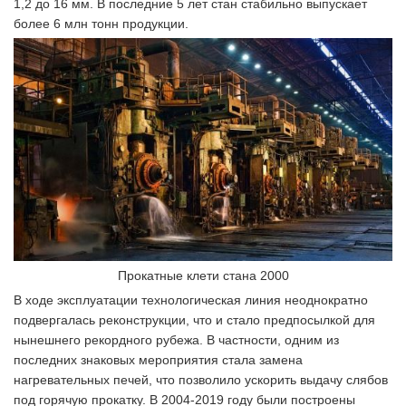
1,2 до 16 мм. В последние 5 лет стан стабильно выпускает
более 6 млн тонн продукции.
Прокатные клети стана 2000
В ходе эксплуатации технологическая линия неоднократно
подвергалась реконструкции, что и стало предпосылкой для
нынешнего рекордного рубежа. В частности, одним из
последних знаковых мероприятия стала замена
нагревательных печей, что позволило ускорить выдачу слябов
под горячую прокатку. В 2004-2019 году были построены