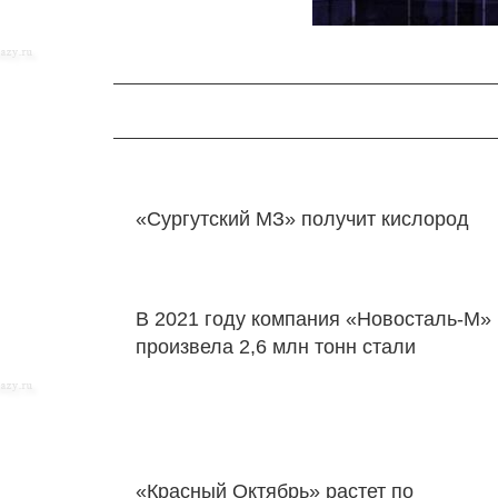
«Сургутский МЗ» получит кислород
В 2021 году компания «Новосталь-М»
произвела 2,6 млн тонн стали
«Красный Октябрь» растет по