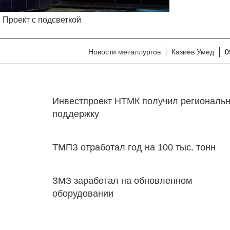
Проект с подсветкой
Новости металлургов
Казиев Умед
0
Инвестпроект НТМК получил региональ
поддержку
ТМПЗ отработал год на 100 тыс. тонн
ЗМЗ заработал на обновленном
оборудовании