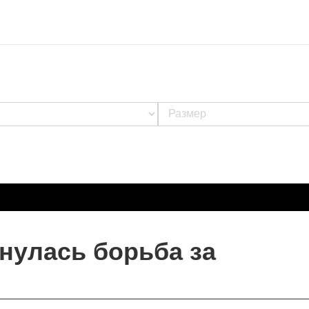
нулась борьба за