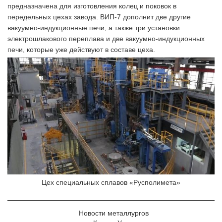
предназначена для изготовления колец и поковок в
передельных цехах завода. ВИП-7 дополнит две другие
вакуумно-индукционные печи, а также три установки
электрошлакового переплава и две вакуумно-индукционных
печи, которые уже действуют в составе цеха.
Цех специальных сплавов «Русполимета»
Новости металлургов