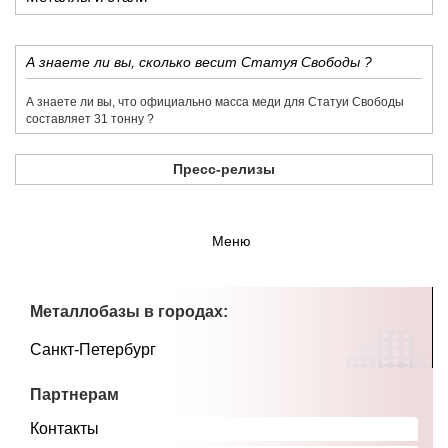
​А знаете ли вы, сколько весит Статуя Свободы ?
​А знаете ли вы, что официально масса меди для Статуи Свободы
составляет 31 тонну ?
Пресс-релизы
Меню
Металлобазы в городах:
Санкт-Петербург
Партнерам
Контакты