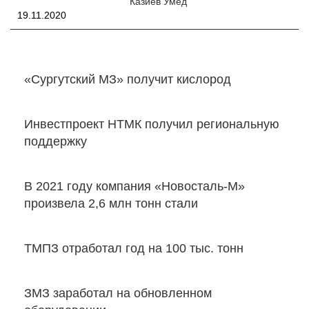
Казиев Умед
19.11.2020
«Сургутский МЗ» получит кислород
Инвестпроект НТМК получил региональную
поддержку
В 2021 году компания «Новосталь-М»
произвела 2,6 млн тонн стали
ТМПЗ отработал год на 100 тыс. тонн
ЗМЗ заработал на обновленном