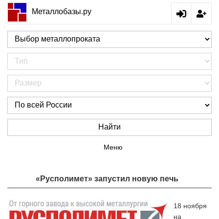
Металлобазы.ру
Найти
Меню
«Русполимет» запустил новую печь
18 ноября
на