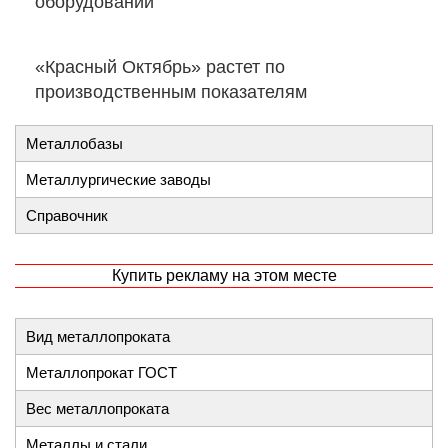
оборудовании
«Красный Октябрь» растет по
производственным показателям
Металлобазы
Металлургические заводы
Справочник
Купить рекламу на этом месте
Вид металлопроката
Металлопрокат ГОСТ
Вес металлопроката
Металлы и стали