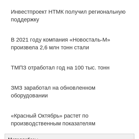
Инвестпроект НТМК получил региональную
поддержку
В 2021 году компания «Новосталь-М»
произвела 2,6 млн тонн стали
ТМПЗ отработал год на 100 тыс. тонн
ЗМЗ заработал на обновленном
оборудовании
«Красный Октябрь» растет по
производственным показателям