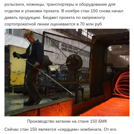
рольганги, ножницы, транспортеры и оборудование для
отделки и упаковки проката. В ноябре стан 150 снова начал
давать продукцию. Бюджет проекта по капремонту
сортопрокатной линии оценивается в 70 млн руб.
Производство катанки на стане 150 БМК
Сейчас стан 150 является «сердцем» комбината. От его