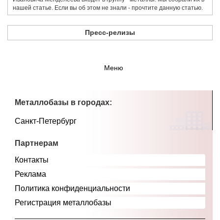
нашей статье. Если вы об этом не знали - прочтите данную статью.
Пресс-релизы
Меню
Металлобазы в городах:
Санкт-Петербург
Партнерам
Контакты
Реклама
Политика конфиденциальности
Регистрация металлобазы