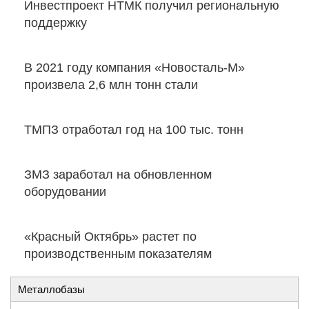
Инвестпроект НТМК получил региональную
поддержку
В 2021 году компания «Новосталь-М»
произвела 2,6 млн тонн стали
ТМПЗ отработал год на 100 тыс. тонн
ЗМЗ заработал на обновленном
оборудовании
«Красный Октябрь» растет по
производственным показателям
Металлобазы