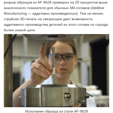
разрыв образцов из AF-9628 примерно на 20 процентов выше
аналогичного показателя для обычных AM-сплавов (Additive
Manufacturing — аддитивно произведенных). Тем не менее,
струйная 3D-печать на связующем дает возможность
аддитивного производства деталей из этого сплава по гораздо
более низкой цене.
Испытание образца из стали AF-9628