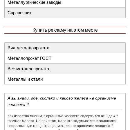
Металлургические заводы
Справочник
Купить рекламу на этом месте
Вид металлопроката
Металлопрокат ГОСТ
Вес металлопроката
Металлы и стали
А вы знали, где, сколько и какого железа - в организме
человека ?
Как известно многим, в организме человека содержится от 3 до 4,5
граммов железа. Но при этом, мало кто задумывался и задавался
вопросами: где концентрация металлов в организме человека ?