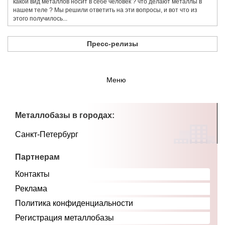
какой вид металлов носит в себе человек ? что делают металлы в
нашем теле ? Мы решили ответить на эти вопросы, и вот что из
этого получилось...
Пресс-релизы
Меню
Металлобазы в городах:
Санкт-Петербург
Партнерам
Контакты
Реклама
Политика конфиденциальности
Регистрация металлобазы