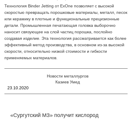
Технология Binder Jetting от ExOne позволяет с высокой
скоростью превращать порошковые материалы, металл, песок
или керамику в плотные и функциональные прецизионные
детали. Промышленная печатающая головка выборочно
наносит связующее на слой частиц порошка, послойно
создавая изделие. Эта технология рассматривается как более
эффективный метод производства, в основном из-за высокой
скорости, относительно низкой стоимости и гибкости
применяемых материалов.
Новости металлургов
Казиев Умед
23.10.2020
«Сургутский МЗ» получит кислород