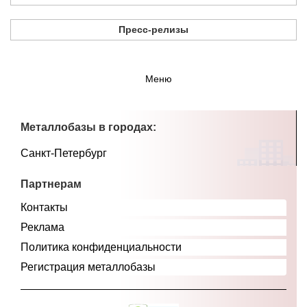
Пресс-релизы
Меню
Металлобазы в городах:
Санкт-Петербург
Партнерам
Контакты
Реклама
Политика конфиденциальности
Регистрация металлобазы