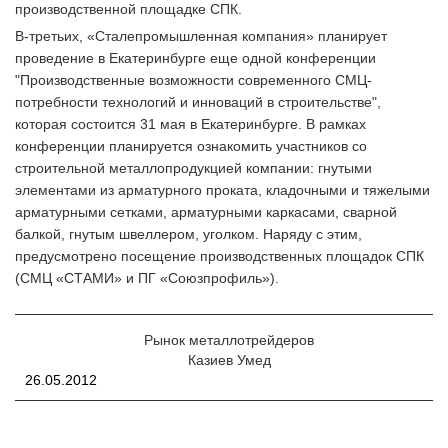
производственной площадке СПК.
В-третьих, «Сталепромышленная компания» планирует
проведение в Екатеринбурге еще одной конференции
"Производственные возможности современного СМЦ-
потребности технологий и инноваций в строительстве",
которая состоится 31 мая в Екатеринбурге. В рамках
конференции планируется ознакомить участников со
строительной металлопродукцией компании: гнутыми
элементами из арматурного проката, кладочными и тяжелыми
арматурными сетками, арматурными каркасами, сварной
балкой, гнутым швеллером, уголком. Наряду с этим,
предусмотрено посещение производственных площадок СПК
(СМЦ «СТАМИ» и ПГ «Союзпрофиль»).
Рынок металлотрейдеров
Казиев Умед
26.05.2012