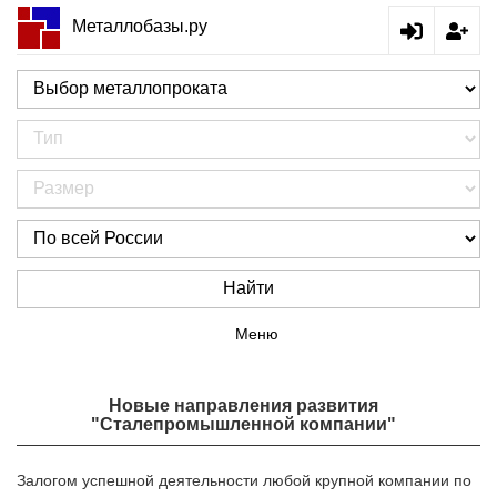
Металлобазы.ру
Найти
Меню
Новые направления развития
"Сталепромышленной компании"
Залогом успешной деятельности любой крупной компании по