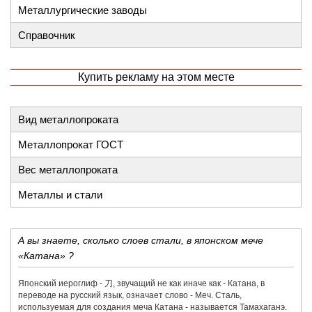
Металлургические заводы
Справочник
Купить рекламу на этом месте
Вид металлопроката
Металлопрокат ГОСТ
Вес металлопроката
Металлы и стали
А вы знаете, сколько слоев стали, в японском мече
«Катана» ?
Японский иероглиф - 刀,​ звучащий не как иначе как - Катана, в
переводе на русский язык, означает слово - Меч. Сталь,
используемая для создания меча Катана - называется Тамахаганэ.