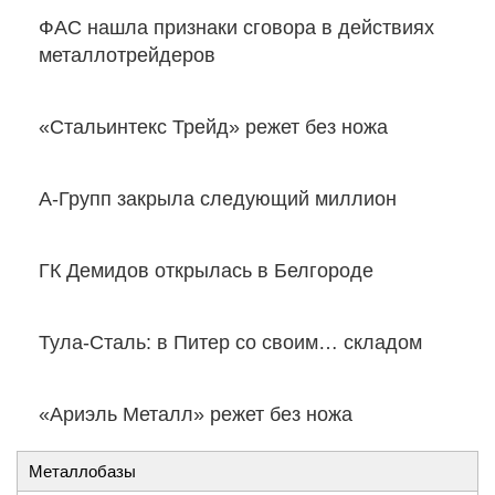
ФАС нашла признаки сговора в действиях
металлотрейдеров
«Стальинтекс Трейд» режет без ножа
А-Групп закрыла следующий миллион
ГК Демидов открылась в Белгороде
Тула-Сталь: в Питер со своим… складом
«Ариэль Металл» режет без ножа
Металлобазы